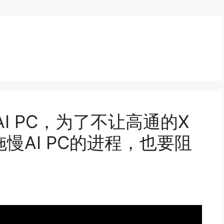
I PC，为了不让高通的X
拖慢AI PC的进程，也要阻