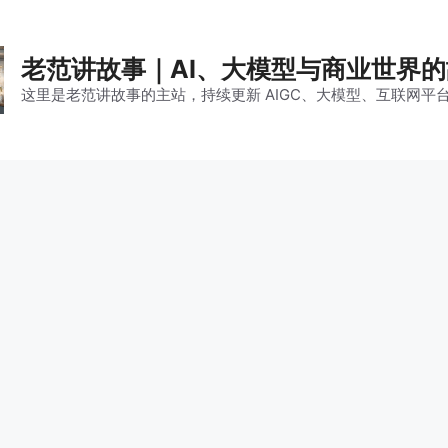
老范讲故事｜AI、大模型与商业世界
这里是老范讲故事的主站，持续更新 AIGC、大模型、互联网