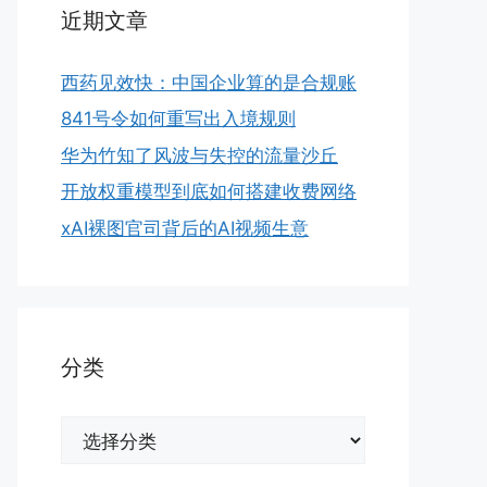
近期文章
西药见效快：中国企业算的是合规账
841号令如何重写出入境规则
华为竹知了风波与失控的流量沙丘
开放权重模型到底如何搭建收费网络
xAI裸图官司背后的AI视频生意
分类
分
类