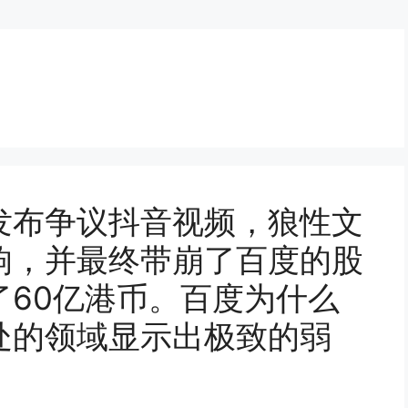
发布争议抖音视频，狼性文
响，并最终带崩了百度的股
了60亿港币。百度为什么
处的领域显示出极致的弱