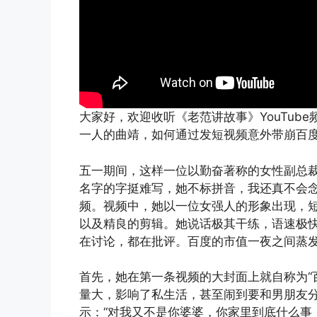
大家好，欢迎收听《老范讲故事》YouTub
一人的曲靖，如何通过发短视频意外带崩百
五一期间，这样一位以勤奋著称的女性副总裁
名字的字挺难写，她不标拼音，我还真不会念
频。视频中，她以一位女强人的形象出现，
以及精良的剪辑。她说话极其干练，语速极
在讨论，都在批评。百度的市值一夜之间蒸发
首先，她在第一条视频的大封面上就自称为“
量大，影响了私生活，甚至闹到要和男朋友分
示：“对我又不是你婆婆，你家里到底什么事