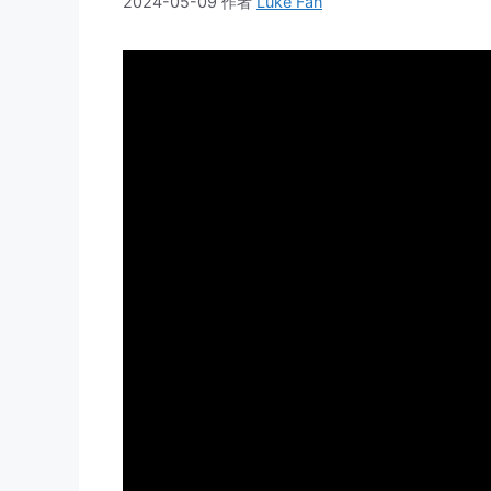
2024-05-09
作者
Luke Fan