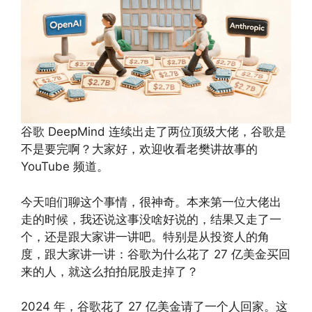
谷歌 DeepMind 连续出走了两位顶级大佬，谷歌是
不是要完啊？大家好，欢迎收看老樊讲故事的
YouTube 频道。
今天咱们聊这个事情，很神奇。本来第一位大佬出
走的时候，我还说这事没啥好说的，结果又走了一
个，还是跟大家讲一讲吧。特别是从投资人的角
度，跟大家讲一讲：谷歌为什么花了 27 亿美金买回
来的人，就这么拍拍屁股走掉了？
2024 年，谷歌花了 27 亿美金请了一个人回家。这