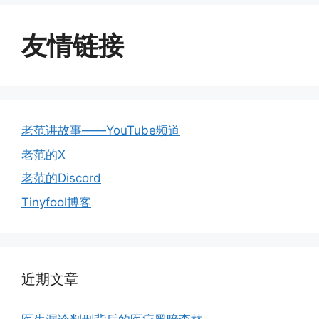
友情链接
老范讲故事——YouTube频道
老范的X
老范的Discord
Tinyfool博客
近期文章