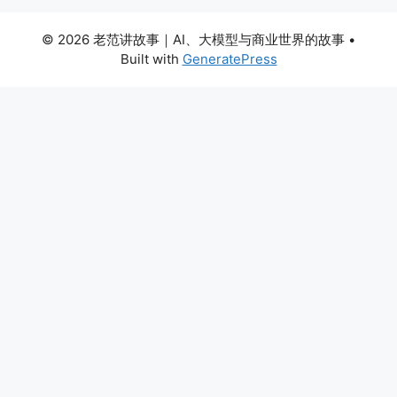
© 2026 老范讲故事｜AI、大模型与商业世界的故事
•
Built with
GeneratePress