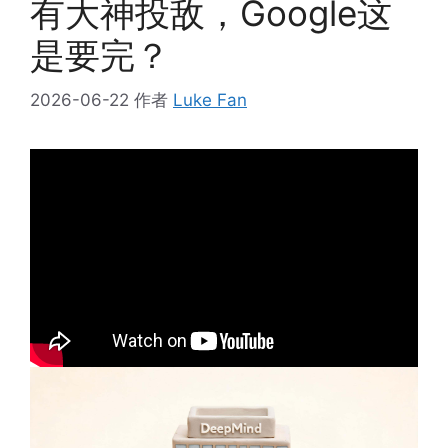
有大神投敌，Google这
是要完？
2026-06-22
作者
Luke Fan