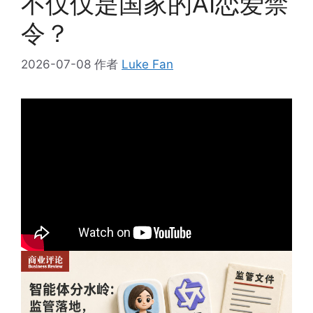
不仅仅是国家的AI恋爱禁
令？
2026-07-08
作者
Luke Fan