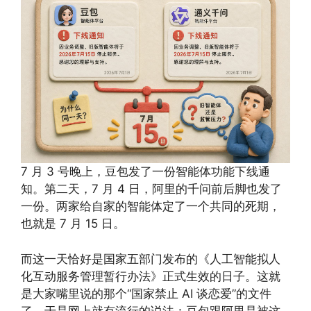
7 月 3 号晚上，豆包发了一份智能体功能下线通
知。第二天，7 月 4 日，阿里的千问前后脚也发了
一份。两家给自家的智能体定了一个共同的死期，
也就是 7 月 15 日。
而这一天恰好是国家五部门发布的《人工智能拟人
化互动服务管理暂行办法》正式生效的日子。这就
是大家嘴里说的那个“国家禁止 AI 谈恋爱”的文件
了。于是网上就有流行的说法：豆包跟阿里是被这