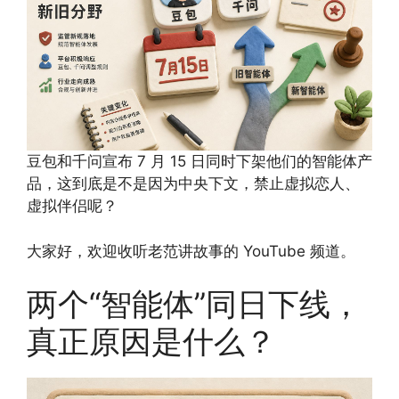
豆包和千问宣布 7 月 15 日同时下架他们的智能体产
品，这到底是不是因为中央下文，禁止虚拟恋人、
虚拟伴侣呢？
大家好，欢迎收听老范讲故事的 YouTube 频道。
两个“智能体”同日下线，
真正原因是什么？