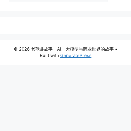
© 2026 老范讲故事｜AI、大模型与商业世界的故事
•
Built with
GeneratePress