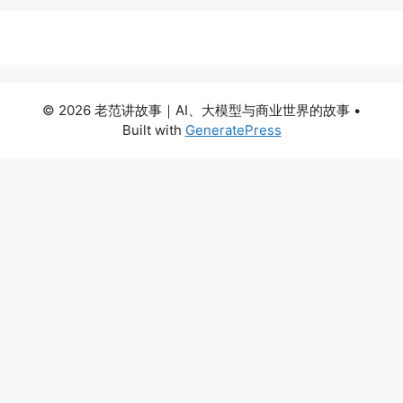
© 2026 老范讲故事｜AI、大模型与商业世界的故事
•
Built with
GeneratePress