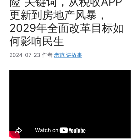
险”关键词，从税收APP
更新到房地产风暴，
2029年全面改革目标如
何影响民生
2024-07-23
作者
老范 讲故事