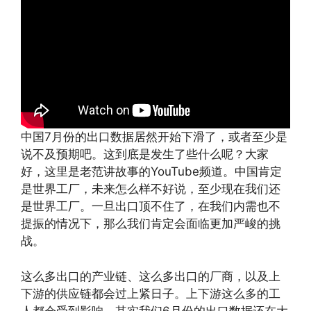
中国7月份的出口数据居然开始下滑了，或者至少是
说不及预期吧。这到底是发生了些什么呢？大家
好，这里是老范讲故事的YouTube频道。中国肯定
是世界工厂，未来怎么样不好说，至少现在我们还
是世界工厂。一旦出口顶不住了，在我们内需也不
提振的情况下，那么我们肯定会面临更加严峻的挑
战。
这么多出口的产业链、这么多出口的厂商，以及上
下游的供应链都会过上紧日子。上下游这么多的工
人都会受到影响。其实我们6月份的出口数据还在大