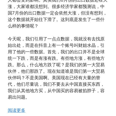
涨，大家谁都没想到。很多经济学家都预测说，中
国7月份的出口数据一定会依然大涨，但没有想到，
这个数据就开始往下滑了。这到底是发生了一些什
么样的事情呢？
今天呢，我们引用了一点点数据，我就没有去找原
始出处，而是在抖音上有一个账号叫财姐水晶，引
用了他的一些数据。首先，我们的出口并不是全球
统一下跌，而是有涨有跌。有些地方涨，有些地方
跌。那么，什么地方跌了呢？是我们的第一大贸易
伙伴，他们那跌了。现在知道谁是我们第一大贸易
伙伴吗？不是美国啊。美国现在已经有大量的替
代，他们尽量说，我们不要去从中国直接买东西，
我们从其他地方买，从中国买的容易被掐脖子，容
易出问题。
阅读更多