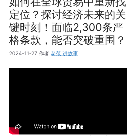
如何在全球贸易中重新找
定位？探讨经济未来的关
键时刻！面临2,300条严
格条款，能否突破重围？
2024-11-27
作者
老范 讲故事