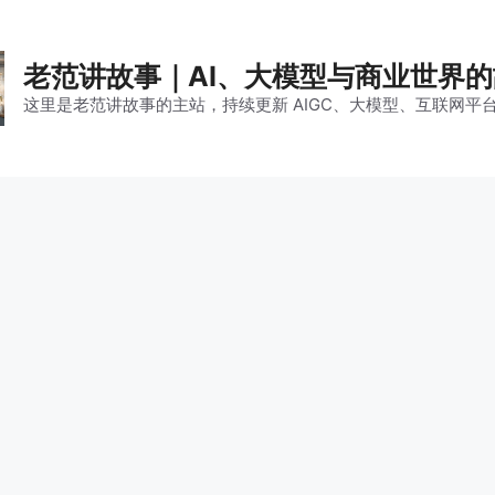
老范讲故事｜AI、大模型与商业世界
这里是老范讲故事的主站，持续更新 AIGC、大模型、互联网