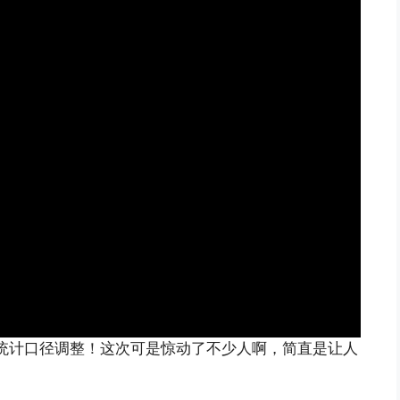
统计口径调整！这次可是惊动了不少人啊，简直是让人