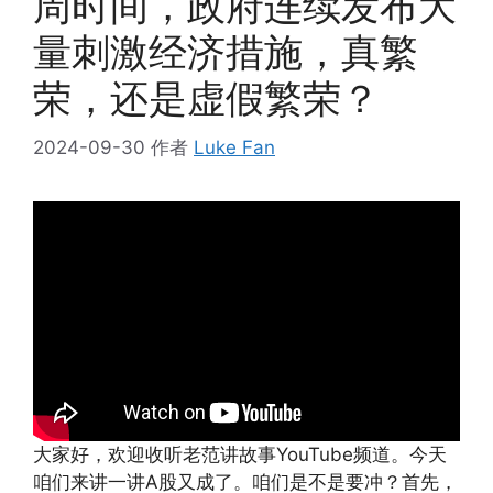
周时间，政府连续发布大
量刺激经济措施，真繁
荣，还是虚假繁荣？
2024-09-30
作者
Luke Fan
大家好，欢迎收听老范讲故事YouTube频道。今天
咱们来讲一讲A股又成了。咱们是不是要冲？首先，