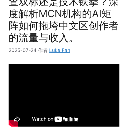
查双标还是技术铁拳？深
度解析MCN机构的AI矩
阵如何拖垮中文区创作者
的流量与收入。
2025-07-24
作者
Luke Fan