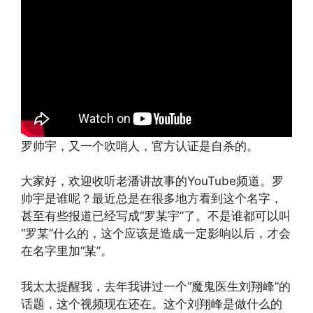
罗帅宇，又一个吹哨人，官方认证是自杀的。
大家好，欢迎收听老潘讲故事的YouTube频道。罗
帅宇是谁呢？最近总是在很多地方看到这个名字，
甚至有些报道已经写成“罗某宇”了。不是谁都可以叫
“罗某”什么的，这个应该是造成一定影响以后，才会
在名字里加“某”。
我太太提醒我，去年我讲过一个“魔鬼医生刘翔峰”的
话题，这个视频现在还在。这个刘翔峰是做什么的