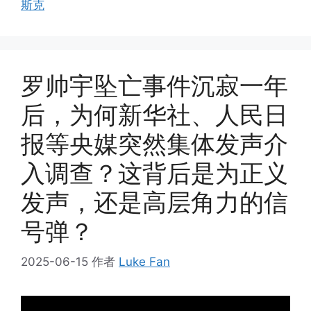
斯克
罗帅宇坠亡事件沉寂一年
后，为何新华社、人民日
报等央媒突然集体发声介
入调查？这背后是为正义
发声，还是高层角力的信
号弹？
2025-06-15
作者
Luke Fan