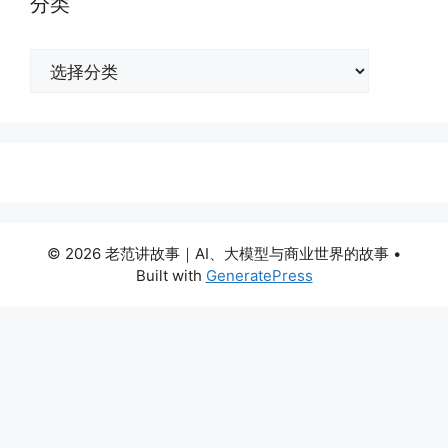
分类
分
类
© 2026 老范讲故事｜AI、大模型与商业世界的故事
•
Built with
GeneratePress