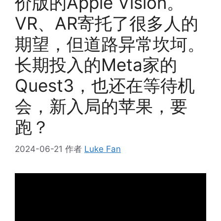
价版的Apple Vision。
VR、AR寄托了很多人的
期望，但道路异常坎坷。
长期投入的Meta家的
Quest3，也还在等待机
会，新入局的苹果，要
跑？
2024-06-21
作者
Luke Fan