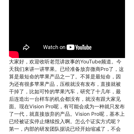
大家好，欢迎收听老范讲故事的YouTube频道。今
天我们来讲一讲苹果。已经准备放弃微商Pro了，这
算是最短命的苹果产品之一了。不算是最短命，因
为还有很多苹果产品，压根就没有发布，直接就被
干掉了，比如可怜的苹果汽车，研究了十几年，最
后连造出一台样车的机会都没有，就没有跟大家见
面。现在Vision Pro呢，有可能会成为一种就只发布
了一代，就直接放弃的产品。Vision Pro呢，基本上
已经被证实停止继续投入啊。怎么个证实方式呢？
第一，内部的研发团队据说已经开始缩减了，不会