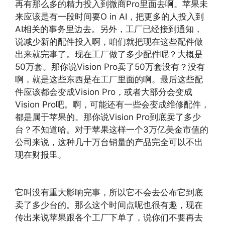
再有那么多的精力投入到微商Pro里面去啊。苹果未
来应该是有一段时间要O in AI，把更多的人投入到
AI相关的事务里边去。另外，工厂已经接到通知，
说减少新的配件投入啊，咱们就把现在这些配件做
出来就完事了。现在工厂做了多少配件呢？大概是
50万套。那你说Vision Pro卖了50万套没有？没有
啊，就是这些东西是在工厂里面的啊。最后这些配
件应该都会变成Vision Pro，或者大部分会变成
Vision Pro吧。啊，可能还有一些会变成维修配件，
都是属于苹果的。那你说Vision Pro到底卖了多少
台？不知道哈。对于苹果这样一个3万亿美金市值的
公司来说，这种几十万台销量的产品完全可以不出
现在财报里。
它叫没有重大影响完事，所以它不会去公布它到底
卖了多少台的。那么这个时间点呢也很有趣，现在
传出来说苹果跟各个工厂下单了，说你们不要再去