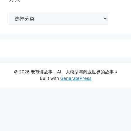
分
类
© 2026 老范讲故事｜AI、大模型与商业世界的故事
•
Built with
GeneratePress