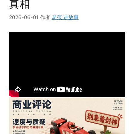
真相
2026-06-01
作者
老范 讲故事