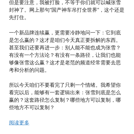
但是要注意，我被打脸，不等于你们就可以喊张雪
封神了。网上那句“国产神车吊打全世界”，这个还是
先打住。
一个新品牌连续赢，更需要冷静地问一下：它到底
是怎么赢的？这才是咱们今天真正要拆解的东西。
甚至我们还要再进一步：别人能不能也成为张雪？
有没有一个方法论？有没有一条路径，让我们也能
够像张雪这么赢？这才是老范的频道经常需要去思
考和分析的问题。
所以今天咱们不要看完了只剩一个情绪。我希望你
看完以后，能够有一套逻辑出来：张雪到底是怎么
赢的？这套路径怎么复制？哪些地方可以复制，哪
些地方不可以复制？
阅读更多