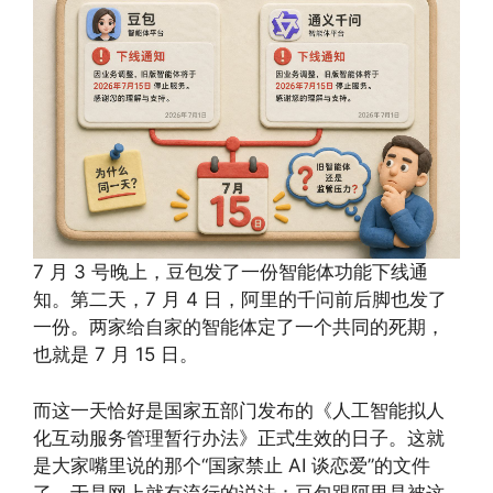
7 月 3 号晚上，豆包发了一份智能体功能下线通
知。第二天，7 月 4 日，阿里的千问前后脚也发了
一份。两家给自家的智能体定了一个共同的死期，
也就是 7 月 15 日。
而这一天恰好是国家五部门发布的《人工智能拟人
化互动服务管理暂行办法》正式生效的日子。这就
是大家嘴里说的那个“国家禁止 AI 谈恋爱”的文件
了。于是网上就有流行的说法：豆包跟阿里是被这