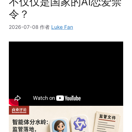
不仅仅是国家的AI恋爱禁
令？
2026-07-08
作者
Luke Fan