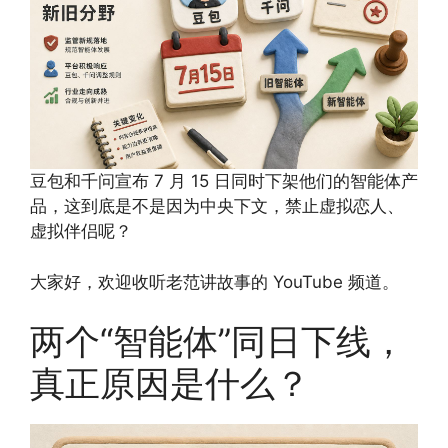
豆包和千问宣布 7 月 15 日同时下架他们的智能体产
品，这到底是不是因为中央下文，禁止虚拟恋人、
虚拟伴侣呢？
大家好，欢迎收听老范讲故事的 YouTube 频道。
两个“智能体”同日下线，
真正原因是什么？