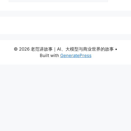
© 2026 老范讲故事｜AI、大模型与商业世界的故事
•
Built with
GeneratePress