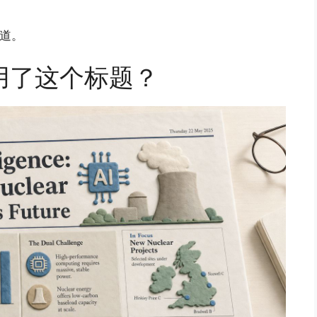
频道。
用了这个标题？