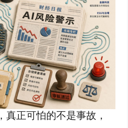
刻，真正可怕的不是事故，