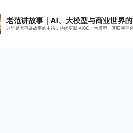
老范讲故事｜AI、大模型与商业世界
这里是老范讲故事的主站，持续更新 AIGC、大模型、互联网