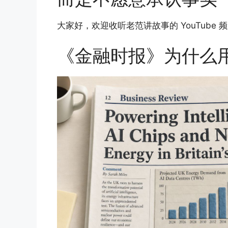
大家好，欢迎收听老范讲故事的 YouTube 
《金融时报》为什么