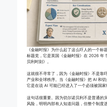
《金融时报》为什么起了这么吓人的一个标
标题党，它是英国《金融时报》在 2026 年 5
贝利时刻》。
这就很不寻常了，因为《金融时报》不是靠
产业和全球秩序。当《金融时报》把 AI 和切
它是在说 AI 可能已经进入了一个必须被国
这句话很重要。因为切尔诺贝利不是普通的
风险，明明内部有人知道问题，但整个制度