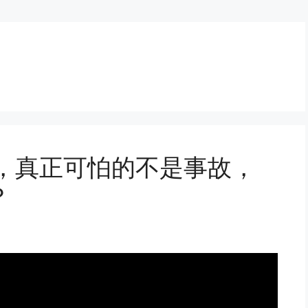
刻，真正可怕的不是事故，
？