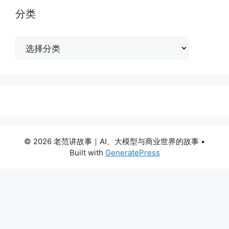
分类
分
类
© 2026 老范讲故事｜AI、大模型与商业世界的故事
•
Built with
GeneratePress