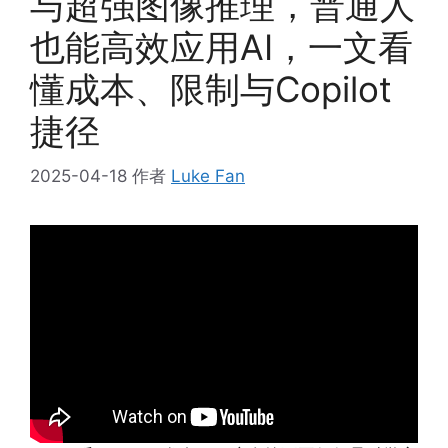
与超强图像推理，普通人
也能高效应用AI，一文看
懂成本、限制与Copilot
捷径
2025-04-18
作者
Luke Fan