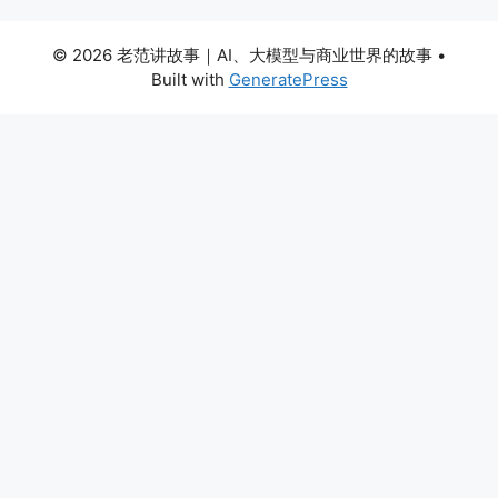
© 2026 老范讲故事｜AI、大模型与商业世界的故事
•
Built with
GeneratePress