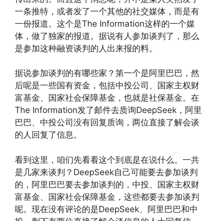
一条推特，或者发了一个其他的社交媒体，而是有
一份报道。这个是The Information这样的一个媒
体，做了独家的报道。据说有人参加谈判了，那么
是参加这种融资谈判的人出来报的料。
据说参加谈判的有哪些家？第一个是阿里巴巴，然
后呢是一些国有资金，包括中投公司、国家主权财
富基金、国家社会保障基金，也就是社保基金。在
The Information发了邮件去质询DeepSeek，阿里
巴巴、中投公司没有回复质询，两位直接了解会谈
的人回复了信息。
看到这里，咱们先看看这个到底是在说什么。一共
是几家来谈判？DeepSeek自己可能要去参加谈判
的，阿里巴巴要去参加谈判的，中投、国家主权财
富基金、国家社会保障基金，这些都要去参加谈判
呢。现在没有评论的是DeepSeek、阿里巴巴和中