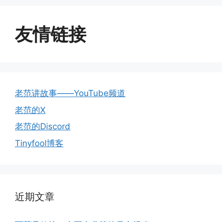
友情链接
老范讲故事——YouTube频道
老范的X
老范的Discord
Tinyfool博客
近期文章