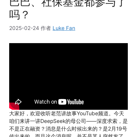
巴巴、社保基金都参与了
吗？
2025-02-24
作者
Luke Fan
大家好，欢迎收听老范讲故事YouTube频道。今天
咱们来讲一讲DeepSeek的母公司——深度求索，是
不是正在融资？消息是什么时候出来的？是2月19号
传出来的。而且这个消息呢，并不是某人突然发了