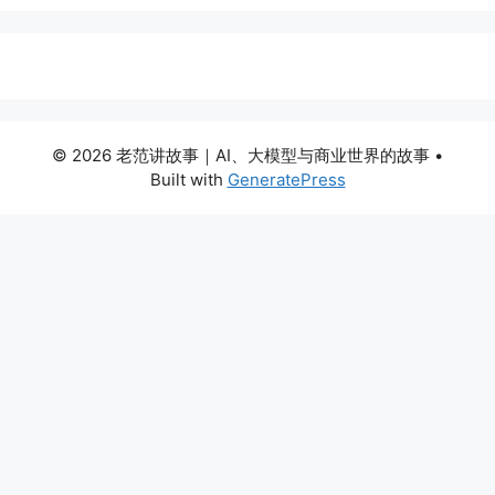
© 2026 老范讲故事｜AI、大模型与商业世界的故事
•
Built with
GeneratePress