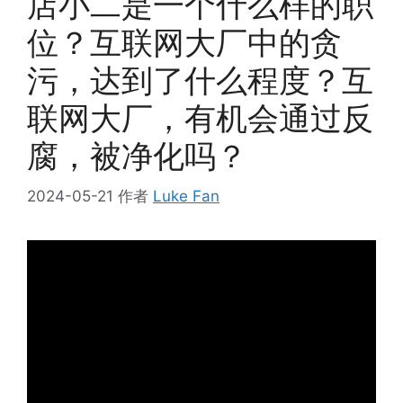
店小二是一个什么样的职
位？互联网大厂中的贪
污，达到了什么程度？互
联网大厂，有机会通过反
腐，被净化吗？
2024-05-21
作者
Luke Fan