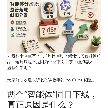
豆包和千问宣布 7 月 15 日同时下架他们的智能体产
品，这到底是不是因为中央下文，禁止虚拟恋人、
虚拟伴侣呢？
大家好，欢迎收听老范讲故事的 YouTube 频道。
两个“智能体”同日下线，
真正原因是什么？