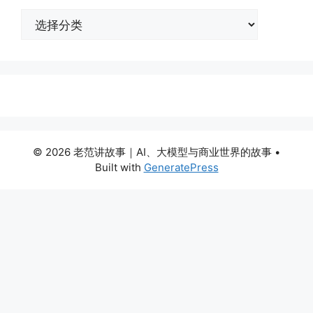
分
类
© 2026 老范讲故事｜AI、大模型与商业世界的故事
•
Built with
GeneratePress