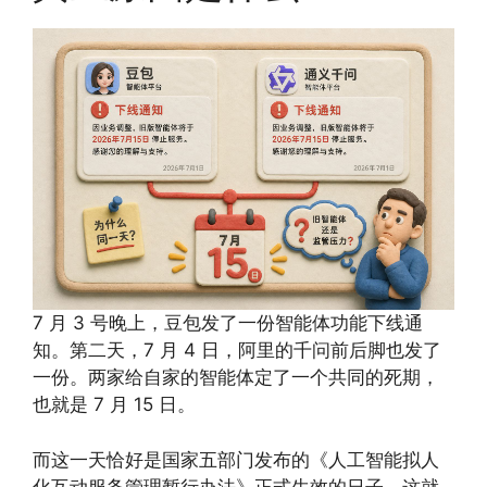
7 月 3 号晚上，豆包发了一份智能体功能下线通
知。第二天，7 月 4 日，阿里的千问前后脚也发了
一份。两家给自家的智能体定了一个共同的死期，
也就是 7 月 15 日。
而这一天恰好是国家五部门发布的《人工智能拟人
化互动服务管理暂行办法》正式生效的日子。这就