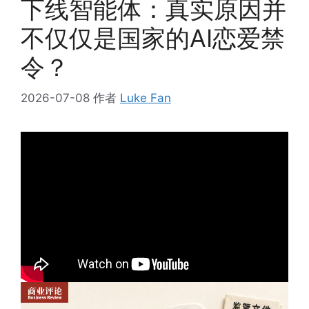
下线智能体：真实原因并
不仅仅是国家的AI恋爱禁
令？
2026-07-08
作者
Luke Fan