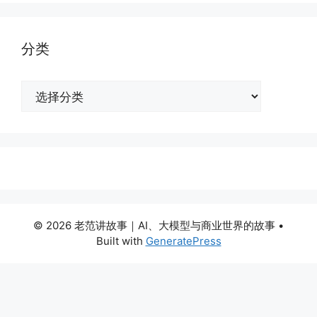
分类
分
类
© 2026 老范讲故事｜AI、大模型与商业世界的故事
•
Built with
GeneratePress