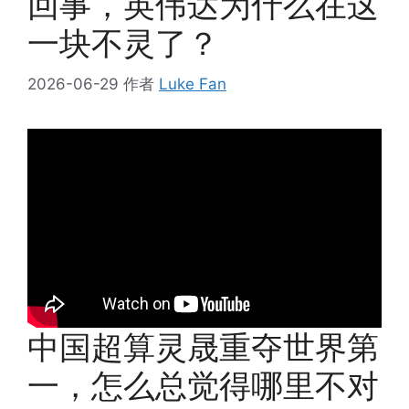
回事，英伟达为什么在这
一块不灵了？
2026-06-29
作者
Luke Fan
中国超算灵晟重夺世界第
一，怎么总觉得哪里不对