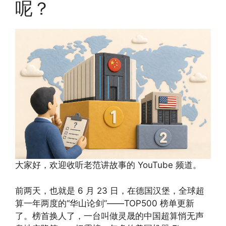
呢？
大家好，欢迎收听老范讲故事的 YouTube 频道。
前两天，也就是 6 月 23 日，在德国汉堡，全球超
算一年两度的“华山论剑”——TOP500 榜单更新
了。榜首换人了，一台叫做灵晟的中国超算悄无声