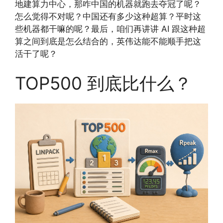
地建算力中心，那咋中国的机器就跑去夺冠了呢？
怎么觉得不对呢？中国还有多少这种超算？平时这
些机器都干嘛的呢？最后，咱们再讲讲 AI 跟这种超
算之间到底是怎么结合的，英伟达能不能顺手把这
活干了呢？
TOP500 到底比什么？