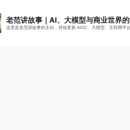
老范讲故事｜AI、大模型与商业世界
这里是老范讲故事的主站，持续更新 AIGC、大模型、互联网