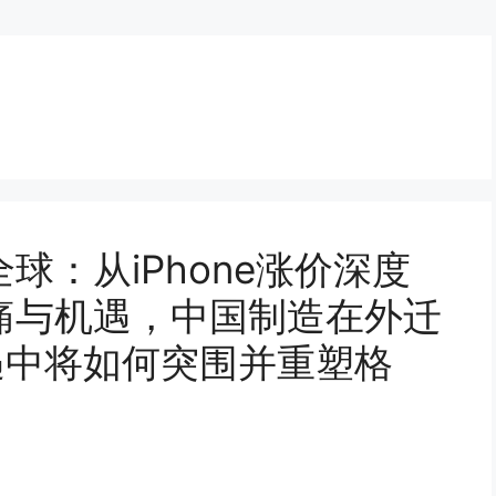
球：从iPhone涨价深度
痛与机遇，中国制造在外迁
遇中将如何突围并重塑格