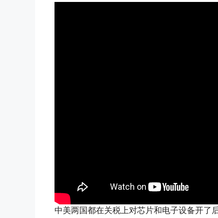
中美两国都在关税上对芯片和电子设备开了