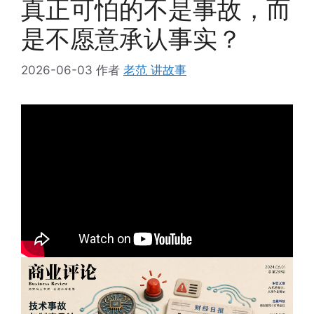
真正可怕的不是事故，而
是不愿意承认事实？
2026-06-03
作者
老范 讲故事