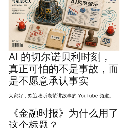
AI 的切尔诺贝利时刻，
真正可怕的不是事故，而
是不愿意承认事实
大家好，欢迎收听老范讲故事的 YouTube 频道。
《金融时报》为什么用了
这个标题？