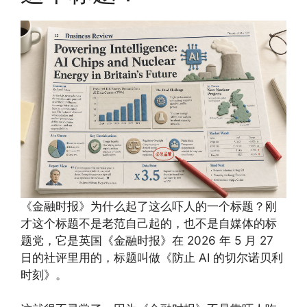
《金融时报》为什么起了这么吓人的一个标题？刚
才这个标题不是老范自己起的，也不是自媒体的标
题党，它是英国《金融时报》在 2026 年 5 月 27
日的社评里用的，标题叫做《防止 AI 的切尔诺贝利
时刻》。