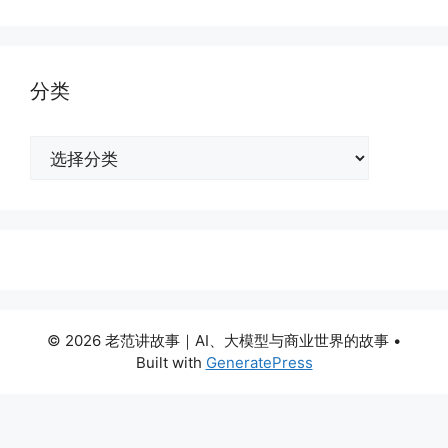
分类
分
类
© 2026 老范讲故事｜AI、大模型与商业世界的故事
•
Built with
GeneratePress