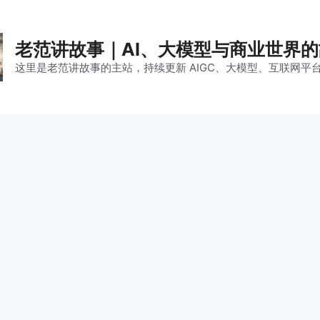
老范讲故事｜AI、大模型与商业世界
这里是老范讲故事的主站，持续更新 AIGC、大模型、互联网