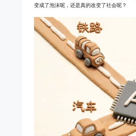
变成了泡沫呢，还是真的改变了社会呢？