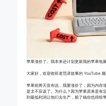
苹果涨价了。我本来还计划更新我的苹果电
大家好，欢迎收听老范讲故事的 YouTube 
苹果前两天宣布说，我要涨价了，因为内存
是太不应该了。为什么？因为苹果原来是有定
到最低利润让他们去生产，赔了钱你也得给