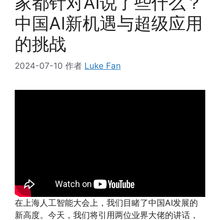
家都针对AI说了些什么？
中国AI新机遇与超级应用
的挑战
2024-07-10
作者
Luke Fan
在上海人工智能大会上，我们目睹了中国AI发展的
新高度。今天，我们将引用两位业界大佬的讲话，