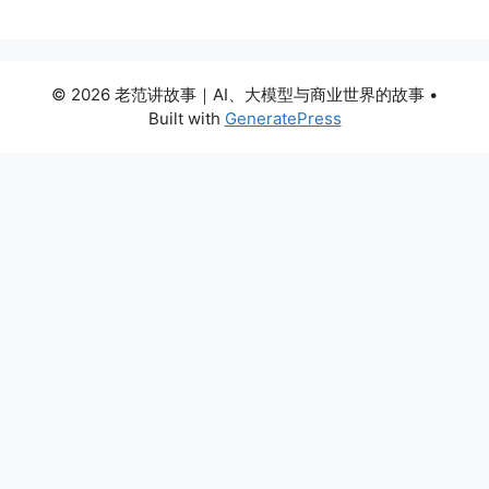
© 2026 老范讲故事｜AI、大模型与商业世界的故事
•
Built with
GeneratePress