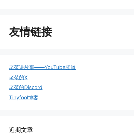
友情链接
老范讲故事——YouTube频道
老范的X
老范的Discord
Tinyfool博客
近期文章