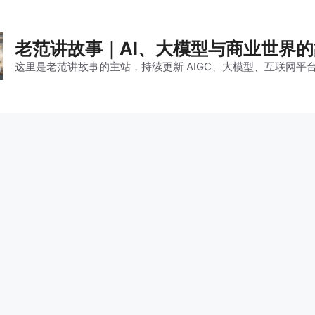
老范讲故事｜AI、大模型与商业世界
这里是老范讲故事的主站，持续更新 AIGC、大模型、互联网