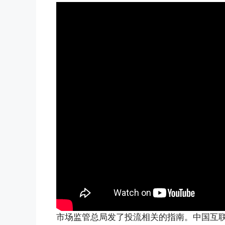
市场监管总局发了投流相关的指南。中国互