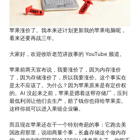
苹果涨价了。我本来还计划更新我的苹果电脑呢，
看来还要再战三年。
大家好，欢迎收听老范讲故事的 YouTube 频道。
苹果前两天宣布说，我要涨价了，因为内存涨价
了，因为存储涨价了，所以我要涨价。这个事实在
是太不应该了。为什么？因为苹果原来是有定价权
的。AI 没起来之前，苹果是摁着这帮存储厂，压到
最低利润让他们去生产，赔了钱你也得给苹果卖。
这样你就可以进入果链企业嘛。
而且现在苹果还在干一个特别奇葩的事：它跑去美
国政府那里，说咱商量个事，长鑫存储这个做内存