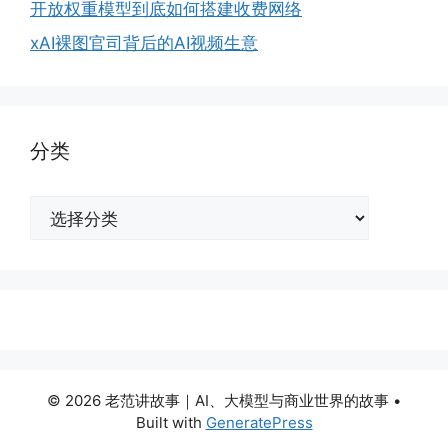
开放权重模型到底如何搭建收费网络
xAI裸图官司背后的AI视频生意
分类
分
类
© 2026 老范讲故事｜AI、大模型与商业世界的故事
•
Built with
GeneratePress