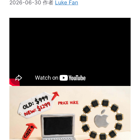
2026-06-30
作者
Luke Fan