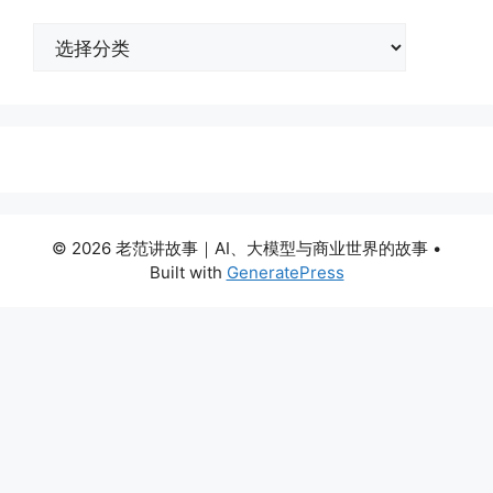
分
类
© 2026 老范讲故事｜AI、大模型与商业世界的故事
•
Built with
GeneratePress