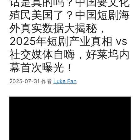
话是真的吗？中国要文化
殖民美国了？中国短剧海
外真实数据大揭秘，
2025年短剧产业真相 vs
社交媒体自嗨，好莱坞内
幕首次曝光！
2025-07-31
作者
Luke Fan