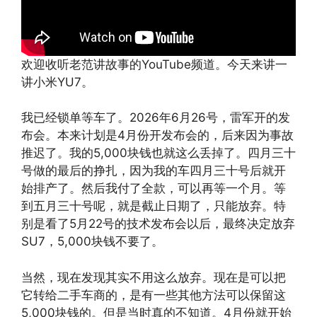
欢迎收听老范讲故事的YouTube频道。今天来讲一
讲小米YU7。
我已经锁单等车了。2026年6月26号，雷军开的发
布会。本来计划是4月份开发布会的，后来因为事故
推迟了。我的5,000块钱也就这么丢掉了。四月三十
号做的最后的挣扎，因为我的车四月三十号后就开
始排产了。然后我付了全款，可以再等一个月。等
到五月三十号呢，就是截止日期了，只能放弃。特
别是看了5月22号的技术发布会以后，最终决定放弃
SU7，5,000块钱不要了。
当然，现在发现其实不用这么放弃。现在是可以把
它转给二手车商的，是有一些其他方法可以保留这
5,000块钱的。但是当时真的不知道。4月份就开始