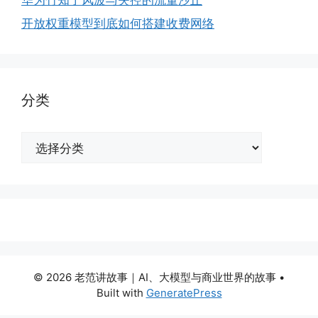
开放权重模型到底如何搭建收费网络
分类
分
类
© 2026 老范讲故事｜AI、大模型与商业世界的故事
•
Built with
GeneratePress