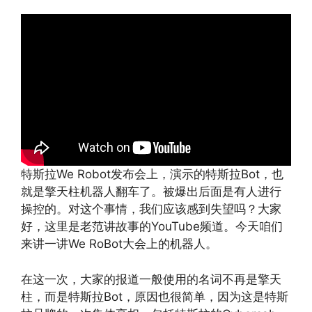
特斯拉We Robot发布会上，演示的特斯拉Bot，也
就是擎天柱机器人翻车了。被爆出后面是有人进行
操控的。对这个事情，我们应该感到失望吗？大家
好，这里是老范讲故事的YouTube频道。今天咱们
来讲一讲We RoBot大会上的机器人。
在这一次，大家的报道一般使用的名词不再是擎天
柱，而是特斯拉Bot，原因也很简单，因为这是特斯