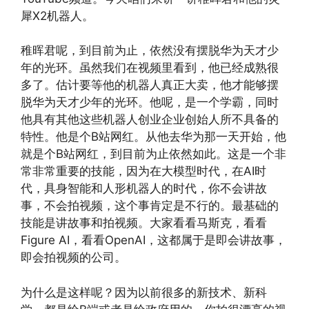
犀X2机器人。
稚晖君呢，到目前为止，依然没有摆脱华为天才少
年的光环。虽然我们在视频里看到，他已经成熟很
多了。估计要等他的机器人真正大卖，他才能够摆
脱华为天才少年的光环。他呢，是一个学霸，同时
他具有其他这些机器人创业企业创始人所不具备的
特性。他是个B站网红。从他去华为那一天开始，他
就是个B站网红，到目前为止依然如此。这是一个非
常非常重要的技能，因为在大模型时代，在AI时
代，具身智能和人形机器人的时代，你不会讲故
事，不会拍视频，这个事肯定是不行的。最基础的
技能是讲故事和拍视频。大家看看马斯克，看看
Figure AI，看看OpenAI，这都属于是即会讲故事，
即会拍视频的公司。
为什么是这样呢？因为以前很多的新技术、新科