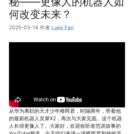
秘——更像人的机器人如
何改变未来？
2025-03-14
作者
Luke Fan
从华为离职的天才少年稚晖君，时隔两年，带着他
的最新机器人灵犀X2，再次与大家见面。这个机器
人长得更像人了。大家好，欢迎收听老范讲故事的
YouTube频道。今天咱们来讲一讲稚晖君和他的灵