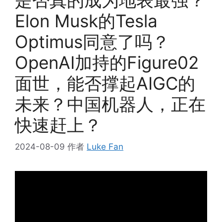
Elon Musk的Tesla
Optimus同意了吗？
OpenAI加持的Figure02
面世，能否撑起AIGC的
未来？中国机器人，正在
快速赶上？
2024-08-09
作者
Luke Fan