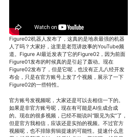
Figure02机器人发布了，这真的是地表最强的机器
人了吗？大家好，这里是老范讲故事的YouTube频
道。Figure AI最近发表了它的Figure02，因为前面
Figure01发布的时候真的是引起了轰动。现在
Figure02发布了，但是它呢，也没有正儿八经开发
布会，只是在官方账号上发了个视频，展示了一下
Figure02的一些特性。
官方账号发视频呢，大家还是可以去相信一下的。
如果是非官方账号呢，现在有可能是AI生成合成
的。现在的很多视频，已经不能说叫“眼见为实”了，
但是官方我相信，应该还是实拍的视频。不过官方
视频呢，也不排除剪辑提速的可能性。提速什么意