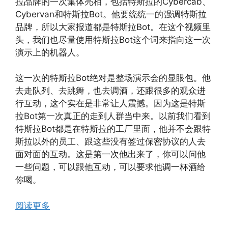
拉品牌的一次集体亮相，包括特斯拉的Cybercab、
Cybervan和特斯拉Bot。他要统统一的强调特斯拉
品牌，所以大家报道都是特斯拉Bot。在这个视频里
头，我们也尽量使用特斯拉Bot这个词来指向这一次
演示上的机器人。
这一次的特斯拉Bot绝对是整场演示会的显眼包。他
去走队列、去跳舞，也去调酒，还跟很多的观众进
行互动，这个实在是非常让人震撼。因为这是特斯
拉Bot第一次真正的走到人群当中来。以前我们看到
特斯拉Bot都是在特斯拉的工厂里面，他并不会跟特
斯拉以外的员工、跟这些没有签过保密协议的人去
面对面的互动。这是第一次他出来了，你可以问他
一些问题，可以跟他互动，可以要求他调一杯酒给
你喝。
阅读更多