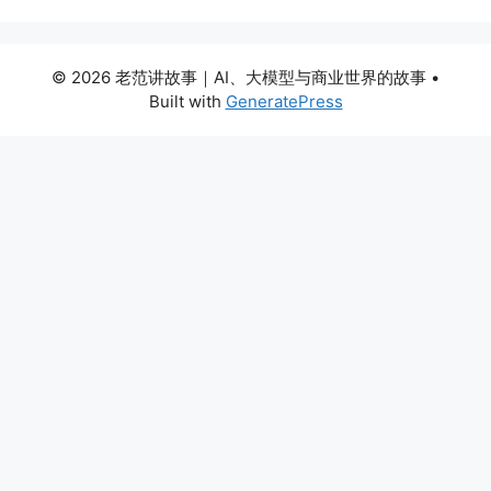
© 2026 老范讲故事｜AI、大模型与商业世界的故事
•
Built with
GeneratePress