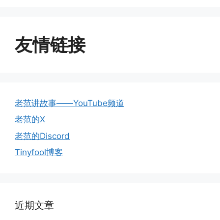
友情链接
老范讲故事——YouTube频道
老范的X
老范的Discord
Tinyfool博客
近期文章