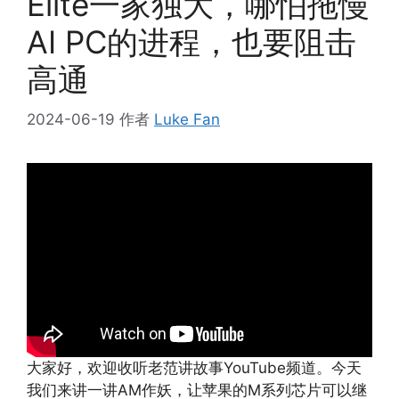
Elite一家独大，哪怕拖慢
AI PC的进程，也要阻击
高通
2024-06-19
作者
Luke Fan
大家好，欢迎收听老范讲故事YouTube频道。今天
我们来讲一讲AM作妖，让苹果的M系列芯片可以继