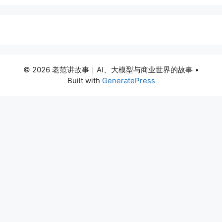
© 2026 老范讲故事｜AI、大模型与商业世界的故事
•
Built with
GeneratePress