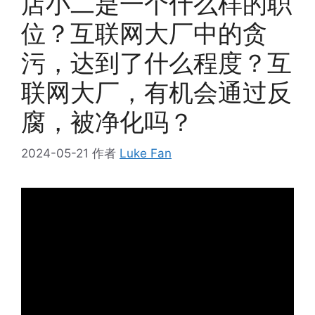
店小二是一个什么样的职
位？互联网大厂中的贪
污，达到了什么程度？互
联网大厂，有机会通过反
腐，被净化吗？
2024-05-21
作者
Luke Fan