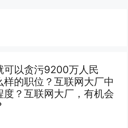
可以贪污9200万人民
么样的职位？互联网大厂中
程度？互联网大厂，有机会
？