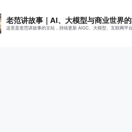
老范讲故事｜AI、大模型与商业世界
这里是老范讲故事的主站，持续更新 AIGC、大模型、互联网