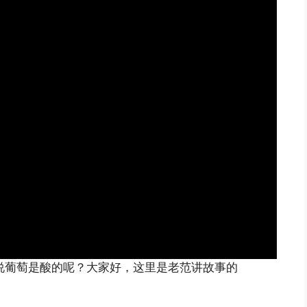
就说葡萄是酸的呢？大家好，这里是老范讲故事的