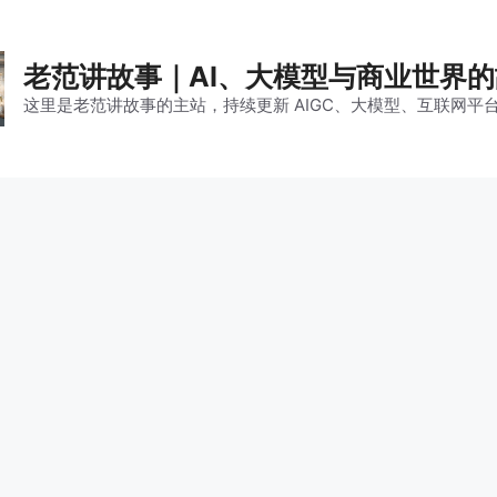
老范讲故事｜AI、大模型与商业世界
这里是老范讲故事的主站，持续更新 AIGC、大模型、互联网