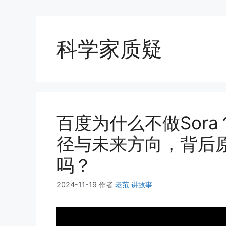
科学家质疑
百度为什么不做Sor
径与未来方向，背后
吗？
2024-11-19
作者
老范 讲故事