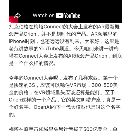
扎克伯格在梅塔Connect的大会上发布的AR最新概
念产品Orion，并不是划时代的产品。AR领域里的
iPhone时刻，也还远远没有到来。大家好，这里是
老范讲故事的YouTube频道。今天咱们来讲一讲梅
塔在Connect大会上发布的AR概念产品Orion，到底
是一个什么样的情况。
今年的Connect大会呢，发布了几样东西。第一个
是快速的3S，应该可以稳住VR市场，300-500美
金的价格，在VR领域里头应该还算是能打。至于
Orion这样的一个产品，它的英文叫猎户座，真是一
个好名字。OpenAI的下一代大模型也是叫这个名字
的。
梅塔在原宇宙领域里头累计亏损了500亿美金，单