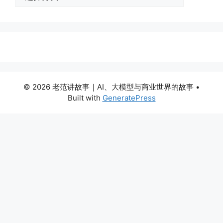
类
© 2026 老范讲故事｜AI、大模型与商业世界的故事
•
Built with
GeneratePress