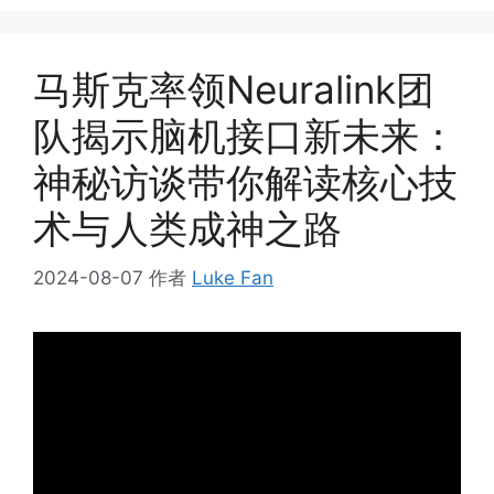
马斯克率领Neuralink团
队揭示脑机接口新未来：
神秘访谈带你解读核心技
术与人类成神之路
2024-08-07
作者
Luke Fan