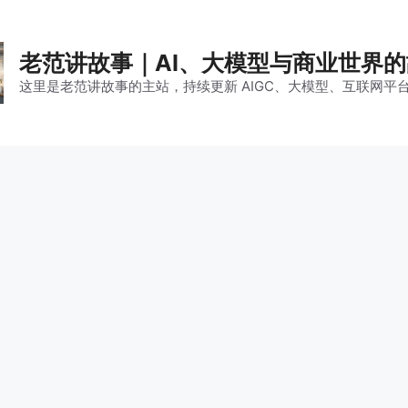
老范讲故事｜AI、大模型与商业世界
这里是老范讲故事的主站，持续更新 AIGC、大模型、互联网