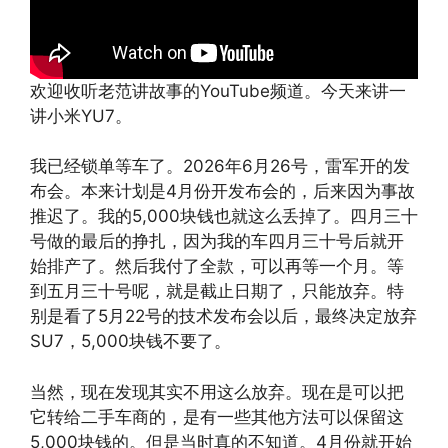
欢迎收听老范讲故事的YouTube频道。今天来讲一
讲小米YU7。
我已经锁单等车了。2026年6月26号，雷军开的发
布会。本来计划是4月份开发布会的，后来因为事故
推迟了。我的5,000块钱也就这么丢掉了。四月三十
号做的最后的挣扎，因为我的车四月三十号后就开
始排产了。然后我付了全款，可以再等一个月。等
到五月三十号呢，就是截止日期了，只能放弃。特
别是看了5月22号的技术发布会以后，最终决定放弃
SU7，5,000块钱不要了。
当然，现在发现其实不用这么放弃。现在是可以把
它转给二手车商的，是有一些其他方法可以保留这
5,000块钱的。但是当时真的不知道。4月份就开始