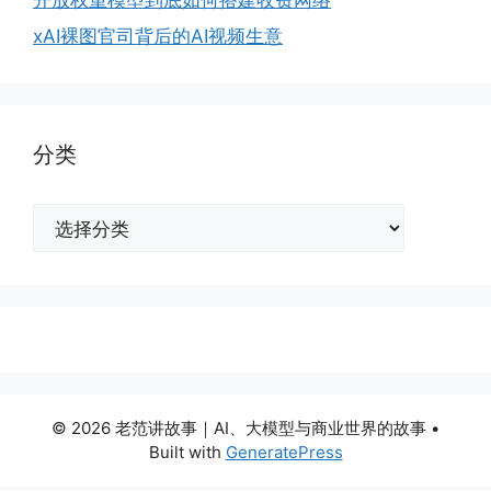
xAI裸图官司背后的AI视频生意
分类
分
类
© 2026 老范讲故事｜AI、大模型与商业世界的故事
•
Built with
GeneratePress