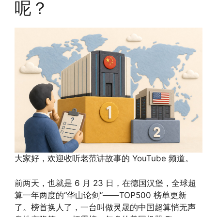
呢？
大家好，欢迎收听老范讲故事的 YouTube 频道。
前两天，也就是 6 月 23 日，在德国汉堡，全球超
算一年两度的“华山论剑”——TOP500 榜单更新
了。榜首换人了，一台叫做灵晟的中国超算悄无声