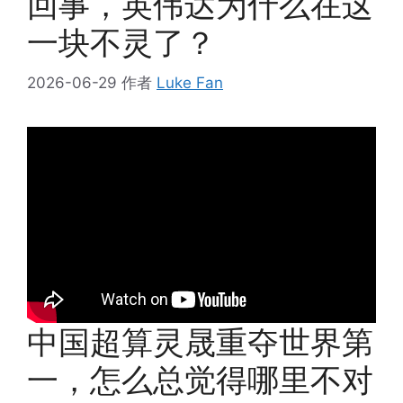
回事，英伟达为什么在这
一块不灵了？
2026-06-29
作者
Luke Fan
中国超算灵晟重夺世界第
一，怎么总觉得哪里不对