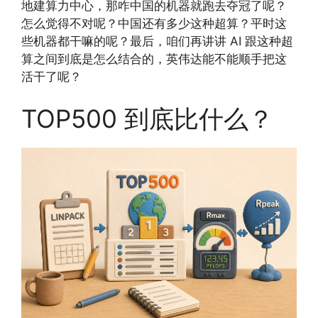
地建算力中心，那咋中国的机器就跑去夺冠了呢？
怎么觉得不对呢？中国还有多少这种超算？平时这
些机器都干嘛的呢？最后，咱们再讲讲 AI 跟这种超
算之间到底是怎么结合的，英伟达能不能顺手把这
活干了呢？
TOP500 到底比什么？