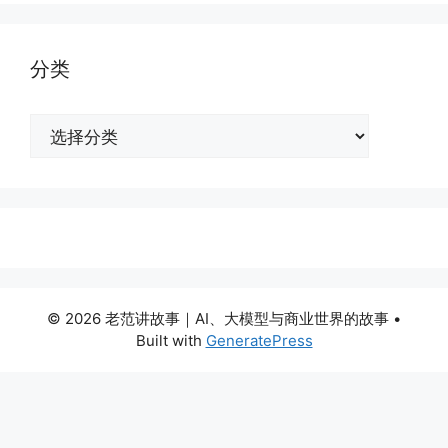
分类
分
类
© 2026 老范讲故事｜AI、大模型与商业世界的故事
•
Built with
GeneratePress