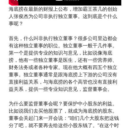
海底捞在最新的财报上公布，增加霸王茶几的创始
人张俊杰为公司非执行独立董事。这到底是个什么
事呢？
首先，什么叫非执行独立董事？很多公司里边都会
有这种独立董事的职位。独立董事一般干几件事。
第一个是提供专业的知识与意见，比如说像海底
捞，他有一些独立董事是医生，还有一些营养师、
财务法务或者各种专家。现在他大概有四五个独立
董事。独立董事通常是跟海底捞上下游的公司没有
直接利益关系，与海底捞的各个高管也没有直接利
益关系，提供一些专业知识意见，监督董事会。
为什么要监督董事会呢？要保护中小股东的利益。
比如说我们去买他股票了，就成为海底捞的股东。
董事会关起门来一开会说：“咱们几个大股东把这钱
分了吧，就不要再去给这些小股东钱了。”在这个时