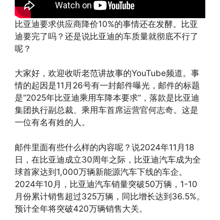
比亚迪要求供应商降价10%的事情还在发酵。比亚
迪要完了吗？还是说比亚迪的车质量就彻底不行了
呢？
大家好，欢迎收听老范讲故事的YouTube频道。事
情的起因是11月26号有一封邮件曝光，邮件的标题
是“2025年比亚迪乘用车降本要求”，落款是比亚迪
集团执行副总裁、乘用车首席运营官何志奇。这是
一位有名有姓的人。
邮件里面有些什么样的内容呢？说2024年11月18
日，在比亚迪成立30周年之际，比亚迪汽车成为全
球首家达到1,000万辆新能源汽车下线的车企。
2024年10月，比亚迪汽车销量突破50万辆，1-10
月份累计销售超过325万辆，同比增长达到36.5%。
预计全年将突破420万辆销售大关。