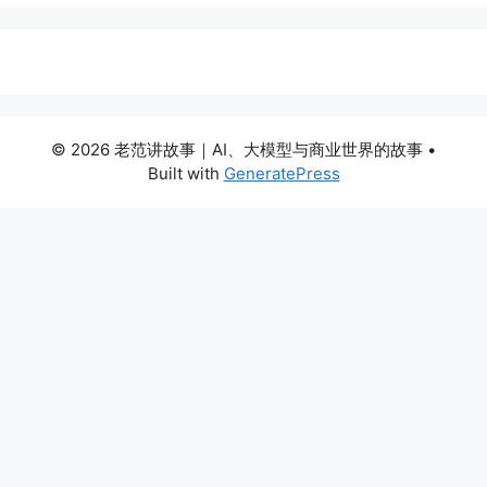
© 2026 老范讲故事｜AI、大模型与商业世界的故事
•
Built with
GeneratePress