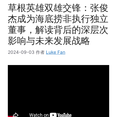
草根英雄双雄交锋：张俊
杰成为海底捞非执行独立
董事，解读背后的深层次
影响与未来发展战略
2024-09-03
作者
Luke Fan