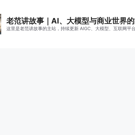
老范讲故事｜AI、大模型与商业世界
这里是老范讲故事的主站，持续更新 AIGC、大模型、互联网