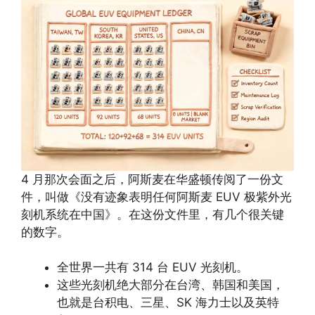
4 月那次会面之后，阿斯麦在华盛顿传阅了一份文
件，叫做《没有迹象表明任何阿斯麦 EUV 极紫外光
刻机系统在中国》。在这份文件里，有几个很关键
的数字。
全世界一共有 314 台 EUV 光刻机。
这些光刻机绝大部分在台湾、韩国和美国，
也就是台积电、三星、SK 海力士以及英特