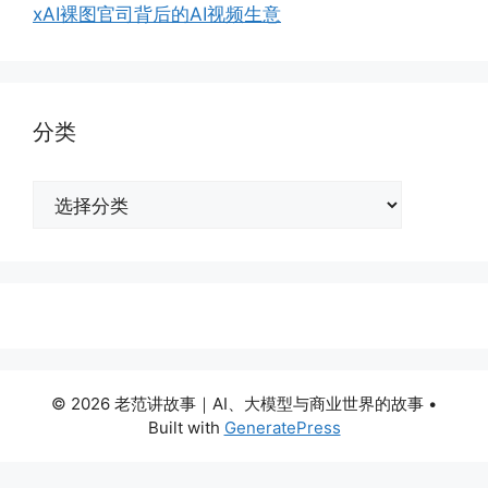
xAI裸图官司背后的AI视频生意
分类
分
类
© 2026 老范讲故事｜AI、大模型与商业世界的故事
•
Built with
GeneratePress