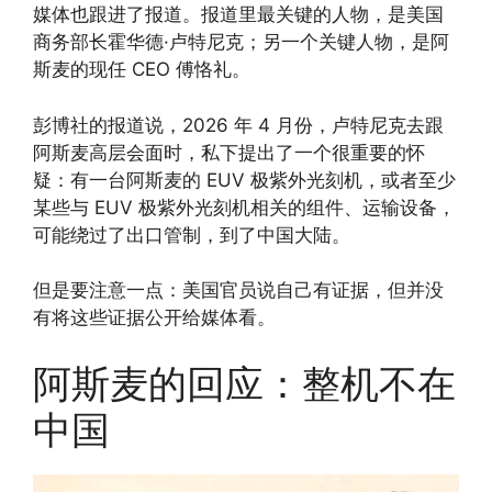
媒体也跟进了报道。报道里最关键的人物，是美国
商务部长霍华德·卢特尼克；另一个关键人物，是阿
斯麦的现任 CEO 傅恪礼。
彭博社的报道说，2026 年 4 月份，卢特尼克去跟
阿斯麦高层会面时，私下提出了一个很重要的怀
疑：有一台阿斯麦的 EUV 极紫外光刻机，或者至少
某些与 EUV 极紫外光刻机相关的组件、运输设备，
可能绕过了出口管制，到了中国大陆。
但是要注意一点：美国官员说自己有证据，但并没
有将这些证据公开给媒体看。
阿斯麦的回应：整机不在
中国