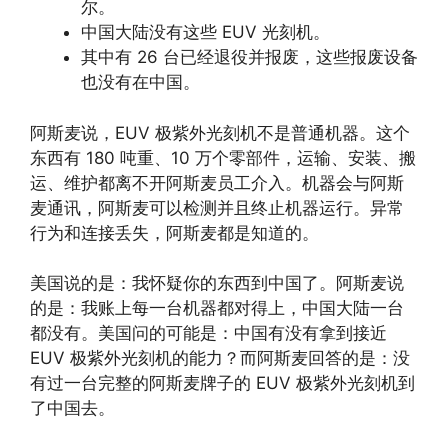
尔。
中国大陆没有这些 EUV 光刻机。
其中有 26 台已经退役并报废，这些报废设备
也没有在中国。
阿斯麦说，EUV 极紫外光刻机不是普通机器。这个
东西有 180 吨重、10 万个零部件，运输、安装、搬
运、维护都离不开阿斯麦员工介入。机器会与阿斯
麦通讯，阿斯麦可以检测并且终止机器运行。异常
行为和连接丢失，阿斯麦都是知道的。
美国说的是：我怀疑你的东西到中国了。阿斯麦说
的是：我账上每一台机器都对得上，中国大陆一台
都没有。美国问的可能是：中国有没有拿到接近
EUV 极紫外光刻机的能力？而阿斯麦回答的是：没
有过一台完整的阿斯麦牌子的 EUV 极紫外光刻机到
了中国去。