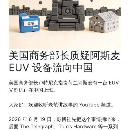
美国商务部长质疑阿斯麦
EUV 设备流向中国
美国商务部长卢特尼克指责荷兰阿斯麦有一台 EUV
光刻机正在中国上班。
大家好，欢迎收听老范讲故事的 YouTube 频道。
2026 年 6 月 19 日，彭博社先把这个事情捅出来，
后面 The Telegraph、Tom’s Hardware 等一系列