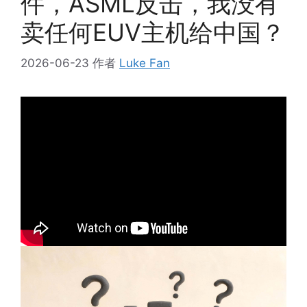
件，ASML反击，我没有
卖任何EUV主机给中国？
2026-06-23
作者
Luke Fan