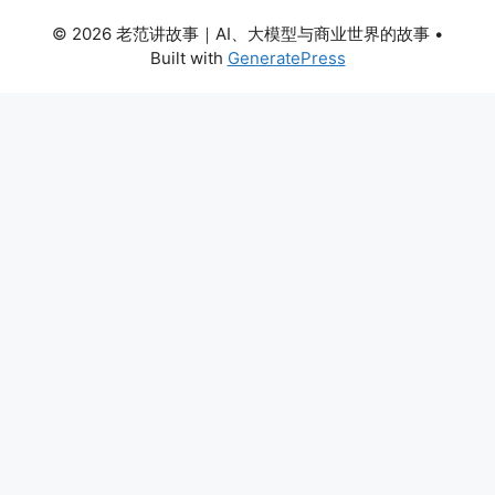
© 2026 老范讲故事｜AI、大模型与商业世界的故事
•
Built with
GeneratePress