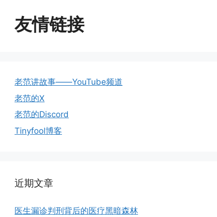
友情链接
老范讲故事——YouTube频道
老范的X
老范的Discord
Tinyfool博客
近期文章
医生漏诊判刑背后的医疗黑暗森林