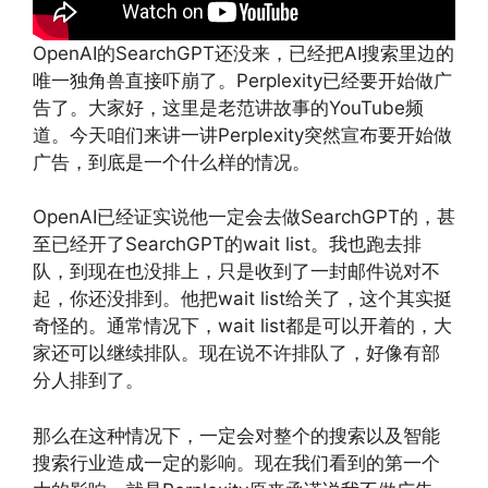
OpenAI的SearchGPT还没来，已经把AI搜索里边的
唯一独角兽直接吓崩了。Perplexity已经要开始做广
告了。大家好，这里是老范讲故事的YouTube频
道。今天咱们来讲一讲Perplexity突然宣布要开始做
广告，到底是一个什么样的情况。
OpenAI已经证实说他一定会去做SearchGPT的，甚
至已经开了SearchGPT的wait list。我也跑去排
队，到现在也没排上，只是收到了一封邮件说对不
起，你还没排到。他把wait list给关了，这个其实挺
奇怪的。通常情况下，wait list都是可以开着的，大
家还可以继续排队。现在说不许排队了，好像有部
分人排到了。
那么在这种情况下，一定会对整个的搜索以及智能
搜索行业造成一定的影响。现在我们看到的第一个