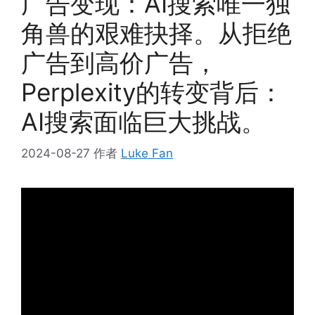
广告变现：AI搜索唯一独
角兽的艰难抉择。从拒绝
广告到高价广告，
Perplexity的转变背后：
AI搜索面临巨大挑战。
2024-08-27
作者
Luke Fan