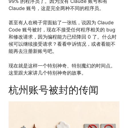
99% 的程序员了。因为没有 Claude 账号和有
Claude 账号，这是完全两种不同的程序员。
甚至有人在椅子背面贴了一张纸，说因为 Claude
Code 账号被封，现在不接受任何程序相关的 bug
和修改请求，因为编程能力已经降回 0 了。什么时
候可以继续接受请求？看看申诉情况，或者看能不
能再去注册新账号吧。
现在就是这样一个特别神奇、特别魔幻的时间点。
这里跟大家讲几个特别神奇的故事。
杭州账号被封的传闻