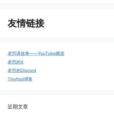
友情链接
老范讲故事——YouTube频道
老范的X
老范的Discord
Tinyfool博客
近期文章