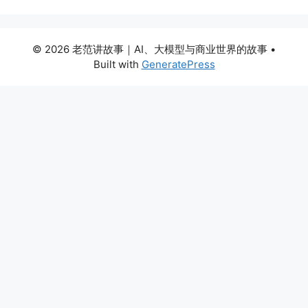
© 2026 老范讲故事｜AI、大模型与商业世界的故事
•
Built with
GeneratePress