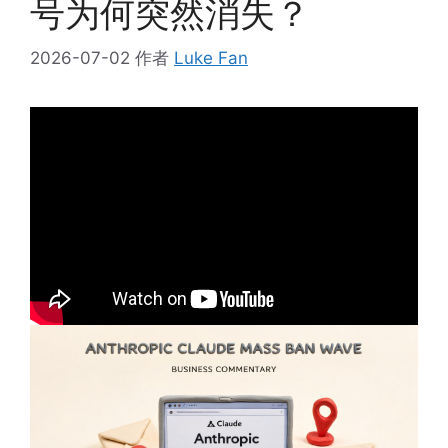
号为何突然消失？
2026-07-02
作者
Luke Fan