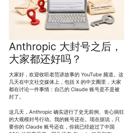
Anthropic 大封号之后，
大家都还好吗？
大家好，欢迎收听老范讲故事的 YouTube 频道。这
几天在中文社交媒体上，包括 X 的中文圈里，大家
都在讨论一件事情：自己的 Claude 账号是不是被
封了。
这几天，Anthropic 确实进行了史无前例、丧心病狂
的大规模封号行动。我的账号还在。现在据说，只
要你的 Claude 账号还在，你就已经超过了中国