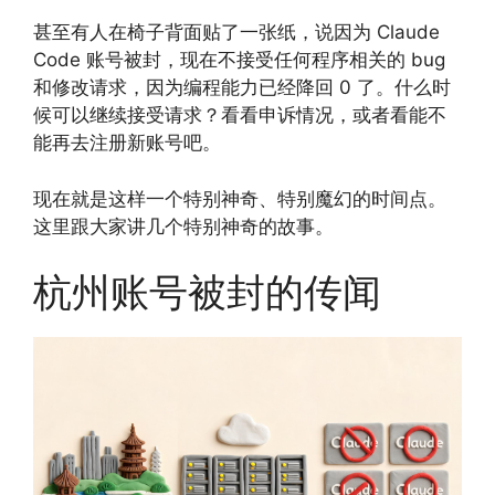
甚至有人在椅子背面贴了一张纸，说因为 Claude
Code 账号被封，现在不接受任何程序相关的 bug
和修改请求，因为编程能力已经降回 0 了。什么时
候可以继续接受请求？看看申诉情况，或者看能不
能再去注册新账号吧。
现在就是这样一个特别神奇、特别魔幻的时间点。
这里跟大家讲几个特别神奇的故事。
杭州账号被封的传闻