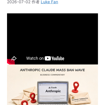
2026-07-02
作者
Luke Fan