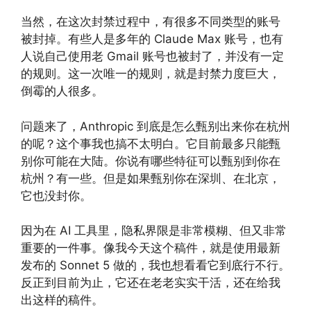
当然，在这次封禁过程中，有很多不同类型的账号
被封掉。有些人是多年的 Claude Max 账号，也有
人说自己使用老 Gmail 账号也被封了，并没有一定
的规则。这一次唯一的规则，就是封禁力度巨大，
倒霉的人很多。
问题来了，Anthropic 到底是怎么甄别出来你在杭州
的呢？这个事我也搞不太明白。它目前最多只能甄
别你可能在大陆。你说有哪些特征可以甄别到你在
杭州？有一些。但是如果甄别你在深圳、在北京，
它也没封你。
因为在 AI 工具里，隐私界限是非常模糊、但又非常
重要的一件事。像我今天这个稿件，就是使用最新
发布的 Sonnet 5 做的，我也想看看它到底行不行。
反正到目前为止，它还在老老实实干活，还在给我
出这样的稿件。