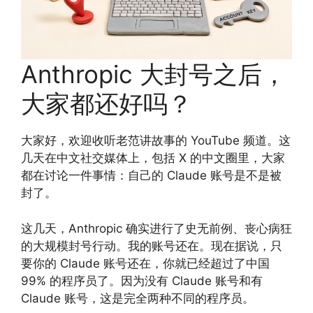
Anthropic 大封号之后，
大家都还好吗？
大家好，欢迎收听老范讲故事的 YouTube 频道。这
几天在中文社交媒体上，包括 X 的中文圈里，大家
都在讨论一件事情：自己的 Claude 账号是不是被
封了。
这几天，Anthropic 确实进行了史无前例、丧心病狂
的大规模封号行动。我的账号还在。现在据说，只
要你的 Claude 账号还在，你就已经超过了中国
99% 的程序员了。因为没有 Claude 账号和有
Claude 账号，这是完全两种不同的程序员。