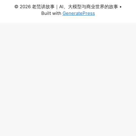
© 2026 老范讲故事｜AI、大模型与商业世界的故事
•
Built with
GeneratePress