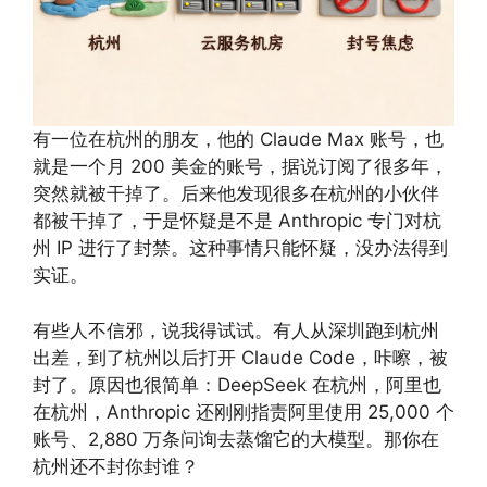
有一位在杭州的朋友，他的 Claude Max 账号，也
就是一个月 200 美金的账号，据说订阅了很多年，
突然就被干掉了。后来他发现很多在杭州的小伙伴
都被干掉了，于是怀疑是不是 Anthropic 专门对杭
州 IP 进行了封禁。这种事情只能怀疑，没办法得到
实证。
有些人不信邪，说我得试试。有人从深圳跑到杭州
出差，到了杭州以后打开 Claude Code，咔嚓，被
封了。原因也很简单：DeepSeek 在杭州，阿里也
在杭州，Anthropic 还刚刚指责阿里使用 25,000 个
账号、2,880 万条问询去蒸馏它的大模型。那你在
杭州还不封你封谁？