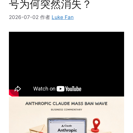
号为何突然消失？
2026-07-02
作者
Luke Fan