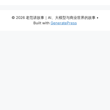
© 2026 老范讲故事｜AI、大模型与商业世界的故事
•
Built with
GeneratePress