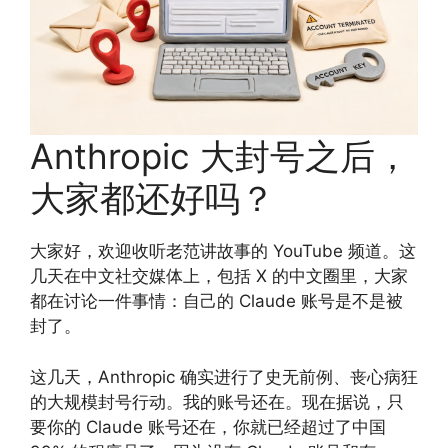
Anthropic 大封号之后，
大家都还好吗？
大家好，欢迎收听老范讲故事的 YouTube 频道。这
几天在中文社交媒体上，包括 X 的中文圈里，大家
都在讨论一件事情：自己的 Claude 账号是不是被
封了。
这几天，Anthropic 确实进行了史无前例、丧心病狂
的大规模封号行动。我的账号还在。现在据说，只
要你的 Claude 账号还在，你就已经超过了中国