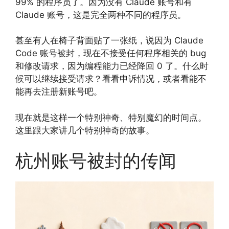
99% 的程序员了。因为没有 Claude 账号和有
Claude 账号，这是完全两种不同的程序员。
甚至有人在椅子背面贴了一张纸，说因为 Claude
Code 账号被封，现在不接受任何程序相关的 bug
和修改请求，因为编程能力已经降回 0 了。什么时
候可以继续接受请求？看看申诉情况，或者看能不
能再去注册新账号吧。
现在就是这样一个特别神奇、特别魔幻的时间点。
这里跟大家讲几个特别神奇的故事。
杭州账号被封的传闻