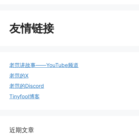
友情链接
老范讲故事——YouTube频道
老范的X
老范的Discord
Tinyfool博客
近期文章