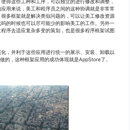
。使得这些工种和工序，可以独立的进行修改和调整，
的应用来说，美工和程序员之间的这种协调就是非常常
。很多框架就是解决类似问题的，可以让美工修改资源
代码的时候也可以尽可能少的影响美工的工作。另外一
让程序去适应复杂多变的策划，也是很多程序框架试图
范化，并利于这些应用进行统一的展示、安装、卸载以
么做的，这种框架应用的成功体现就是AppStore了。