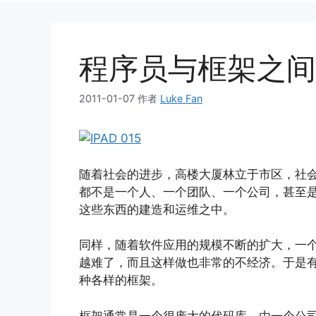
程序员与框架之间
2011-01-07
作者
Luke Fan
随着社会的进步，高楼大厦林立于市区，社
都不是一个人、一个团队、一个公司，甚至
这些东西的建造和运维之中。
同样，随着软件应用的规模不断的扩大，一
越难了，而且这样做也非常的不经济。于是
种各样的框架。
框架通常是一个很庞大的代码库，由一个公