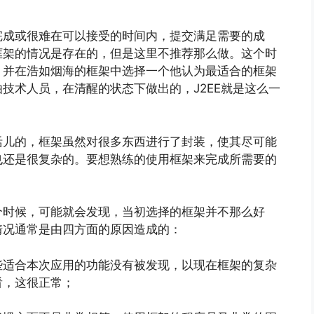
完成或很难在可以接受的时间内，提交满足需要的成
框架的情况是存在的，但是这里不推荐那么做。这个时
，并在浩如烟海的框架中选择一个他认为最适合的框架
技术人员，在清醒的状态下做出的，J2EE就是这么一
活儿的，框架虽然对很多东西进行了封装，使其尽可能
也还是很复杂的。要想熟练的使用框架来完成所需要的
个时候，可能就会发现，当初选择的框架并不那么好
情况通常是由四方面的原因造成的：
些适合本次应用的功能没有被发现，以现在框架的复杂
看，这很正常；