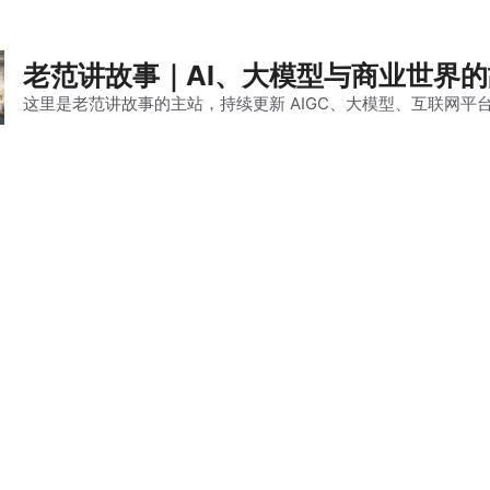
老范讲故事｜AI、大模型与商业世界
这里是老范讲故事的主站，持续更新 AIGC、大模型、互联网