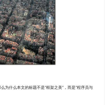
么为什么本文的标题不是“框架之美”，而是“程序员与