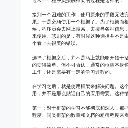
通常一个程序员接触框架的过程是这样的：
接到一个困难的工作，使用原来的手段无法
果。于是必须使用一个框架了。为了框架而
候，程序员会去网上搜索，去搜寻各种信息
来使用。悲剧的是，有时候这种选择并不是由
个看上去很美的错误。
选择了框架之后，并不是马上就能够开始干
的变得简单。但不可否认，通常的框架本身
工作，还是需要有一定的学习过程的。
在学习之后，就是使用框架来解决问题。这
用，并不是那么贴近自己的应用需要。这种
第一：对于框架的学习不够彻底和深入，那
程度、同类框架的数量和文档的粗糙程度来