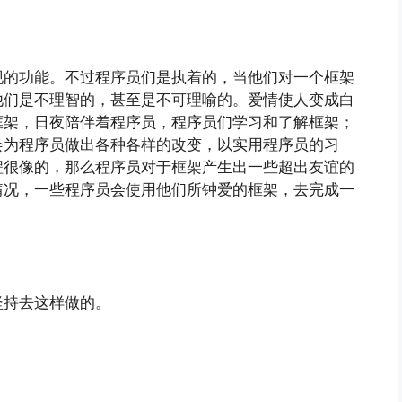
现的功能。不过程序员们是执着的，当他们对一个框架
他们是不理智的，甚至是不可理喻的。爱情使人变成白
框架，日夜陪伴着程序员，程序员们学习和了解框架；
会为程序员做出各种各样的改变，以实用程序员的习
程很像的，那么程序员对于框架产生出一些超出友谊的
情况，一些程序员会使用他们所钟爱的框架，去完成一
坚持去这样做的。