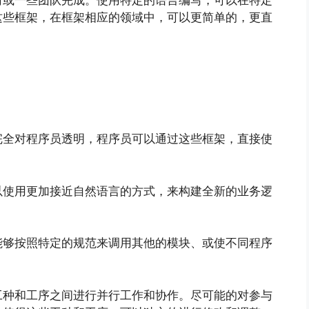
这些框架，在框架相应的领域中，可以更简单的，更直
完全对程序员透明，程序员可以通过这些框架，直接使
以使用更加接近自然语言的方式，来构建全新的业务逻
能够按照特定的规范来调用其他的模块、或使不同程序
。
工种和工序之间进行并行工作和协作。尽可能的对参与