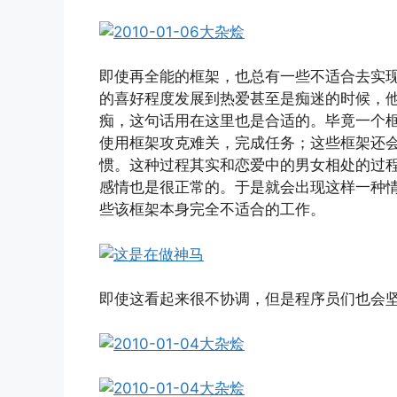
即使再全能的框架，也总有一些不适合去实
的喜好程度发展到热爱甚至是痴迷的时候，
痴，这句话用在这里也是合适的。毕竟一个
使用框架攻克难关，完成任务；这些框架还
惯。这种过程其实和恋爱中的男女相处的过
感情也是很正常的。于是就会出现这样一种
些该框架本身完全不适合的工作。
即使这看起来很不协调，但是程序员们也会