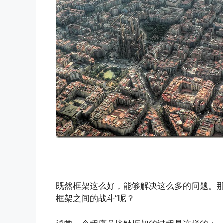
既然框架这么好，能够解决这么多的问题。那
框架之间的战斗”呢？