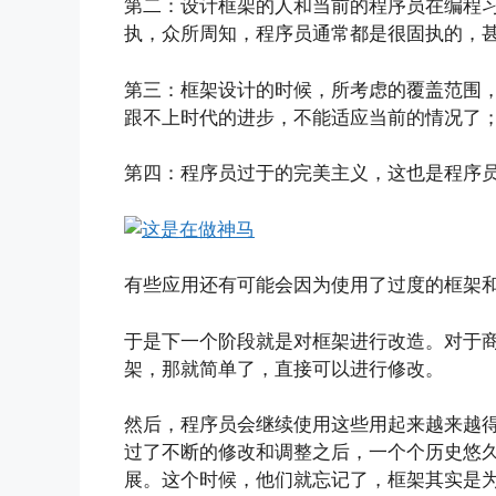
第二：设计框架的人和当前的程序员在编程
执，众所周知，程序员通常都是很固执的，
第三：框架设计的时候，所考虑的覆盖范围
跟不上时代的进步，不能适应当前的情况了
第四：程序员过于的完美主义，这也是程序
有些应用还有可能会因为使用了过度的框架
于是下一个阶段就是对框架进行改造。对于
架，那就简单了，直接可以进行修改。
然后，程序员会继续使用这些用起来越来越
过了不断的修改和调整之后，一个个历史悠
展。这个时候，他们就忘记了，框架其实是