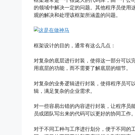
的领域中解决一定的问题。其他程序员使用
观的解决和处理该框架所涵盖的问题。
框架设计的目的，通常有这么几点：
对复杂的底层进行封装，使得这一部分可以
用底层的功能，而不需要了解底层的细节。
对复杂的业务逻辑进行封装，使得程序员可
辑，满足复杂的企业需求。
对一些容易出错的内容进行封装，让程序员
员或团队写出来的代码可以更好的协同工作
对于不同工种与工序进行划分，便于不同的