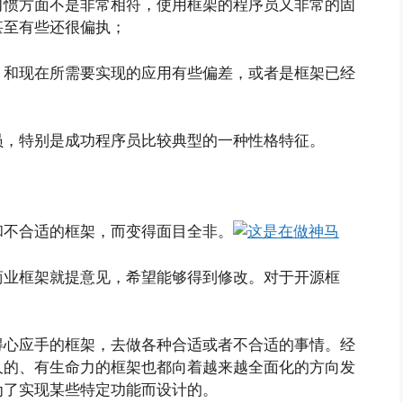
习惯方面不是非常相符，使用框架的程序员又非常的固
甚至有些还很偏执；
，和现在所需要实现的应用有些偏差，或者是框架已经
；
员，特别是成功程序员比较典型的一种性格特征。
和不合适的框架，而变得面目全非。
商业框架就提意见，希望能够得到修改。对于开源框
得心应手的框架，去做各种合适或者不合适的事情。经
久的、有生命力的框架也都向着越来越全面化的方向发
为了实现某些特定功能而设计的。