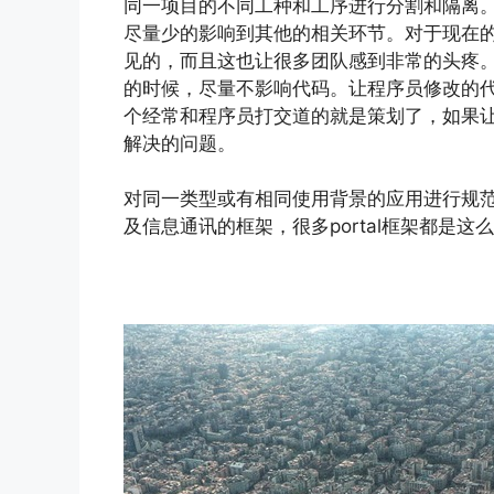
同一项目的不同工种和工序进行分割和隔离
尽量少的影响到其他的相关环节。对于现在
见的，而且这也让很多团队感到非常的头疼
的时候，尽量不影响代码。让程序员修改的
个经常和程序员打交道的就是策划了，如果
解决的问题。
对同一类型或有相同使用背景的应用进行规
及信息通讯的框架，很多portal框架都是这