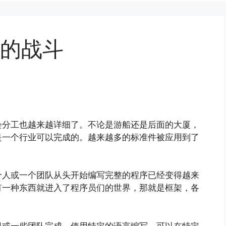
的战斗
会分工也越来越详细了。不论是游船还是后面的大厦，
是一个行业可以完成的。越来越多的标准件被应用到了
个人或一个团队从头开始编写完整的程序已经变得越来
有一种东西就进入了程序员们的世界，那就是框架，各
司或一些团队完成。使用特定的语言编写，可以在特定