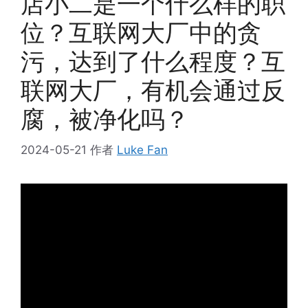
店小二是一个什么样的职
位？互联网大厂中的贪
污，达到了什么程度？互
联网大厂，有机会通过反
腐，被净化吗？
2024-05-21
作者
Luke Fan