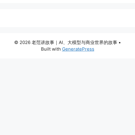
© 2026 老范讲故事｜AI、大模型与商业世界的故事
•
Built with
GeneratePress