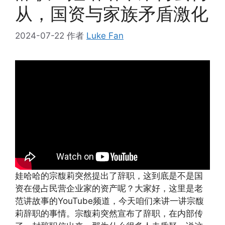
从，国资与家族矛盾激化
2024-07-22
作者
Luke Fan
娃哈哈的宗馥莉突然提出了辞职，这到底是不是国
资在侵占民营企业家的资产呢？大家好，这里是老
范讲故事的YouTube频道，今天咱们来讲一讲宗馥
莉辞职的事情。宗馥莉突然宣布了辞职，在内部传