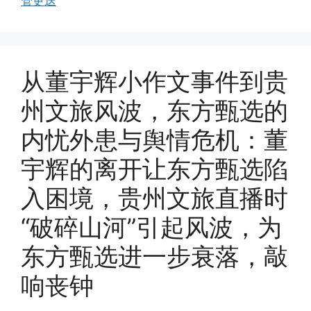
管更迭
从董宇辉小作文事件到贵
州文旅风波，东方甄选的
内忧外患与舆情危机：董
宇辉的离开让东方甄选陷
入困境，贵州文旅直播时
“破碎山河”引起风波，为
东方甄选进一步衰落，敲
响丧钟