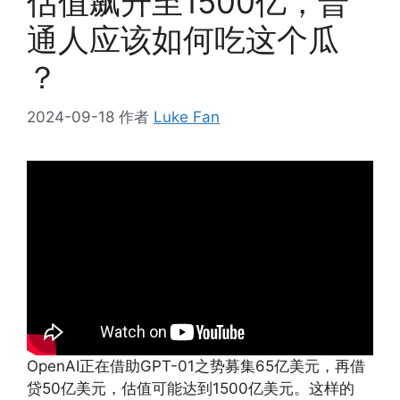
估值飙升至1500亿，普
通人应该如何吃这个瓜
？
2024-09-18
作者
Luke Fan
OpenAI正在借助GPT-01之势募集65亿美元，再借
贷50亿美元，估值可能达到1500亿美元。这样的