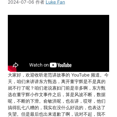
2024-07-06
作者
Luke Fan
大家好，欢迎收听老范讲故事的 YouTube 频道。今
天，咱们来讲讲东方甄选，离开董宇辉是不是真的
就不行了呢？咱们老说寡妇门前是非多啊，东方甄
选在董宇辉小作文事件之后，算是风波不断，数据
呢，不断的下滑。俞敏洪呢，也在讲，哎呀，他们
搞得乱七八糟的，我实在没什么好说的，也表达了
失望。但是最后也出来道歉了啊，说对不起，我不