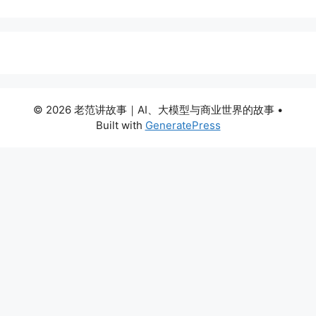
© 2026 老范讲故事｜AI、大模型与商业世界的故事
•
Built with
GeneratePress