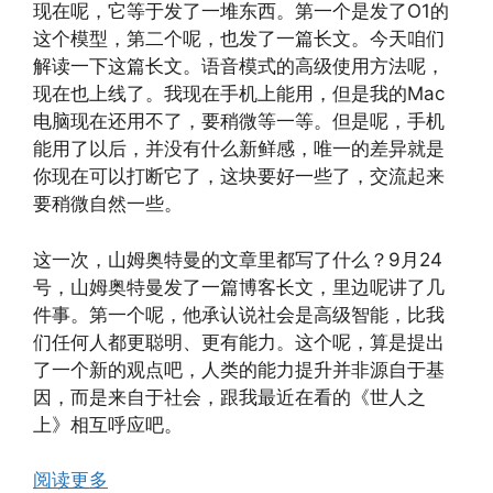
现在呢，它等于发了一堆东西。第一个是发了O1的
这个模型，第二个呢，也发了一篇长文。今天咱们
解读一下这篇长文。语音模式的高级使用方法呢，
现在也上线了。我现在手机上能用，但是我的Mac
电脑现在还用不了，要稍微等一等。但是呢，手机
能用了以后，并没有什么新鲜感，唯一的差异就是
你现在可以打断它了，这块要好一些了，交流起来
要稍微自然一些。
这一次，山姆奥特曼的文章里都写了什么？9月24
号，山姆奥特曼发了一篇博客长文，里边呢讲了几
件事。第一个呢，他承认说社会是高级智能，比我
们任何人都更聪明、更有能力。这个呢，算是提出
了一个新的观点吧，人类的能力提升并非源自于基
因，而是来自于社会，跟我最近在看的《世人之
上》相互呼应吧。
阅读更多