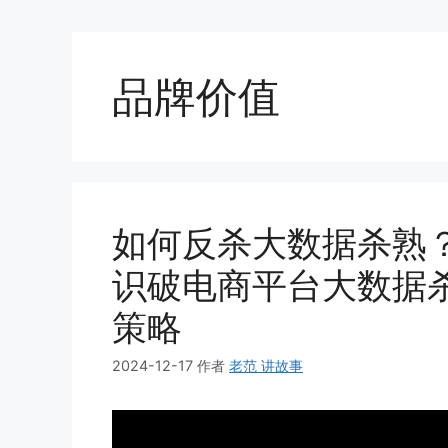
品牌价值
如何反杀大数据杀熟？
识破电商平台大数据
策略
2024-12-17
作者
老范 讲故事