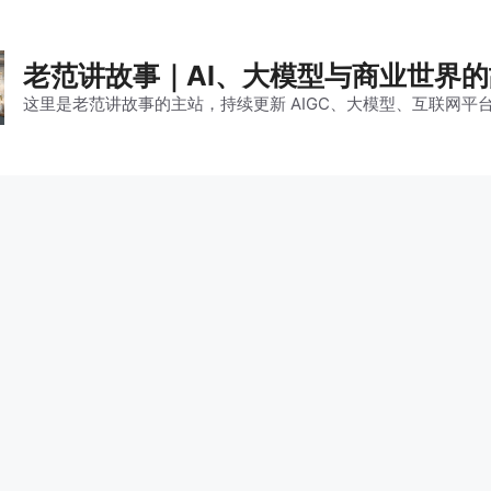
老范讲故事｜AI、大模型与商业世界
这里是老范讲故事的主站，持续更新 AIGC、大模型、互联网