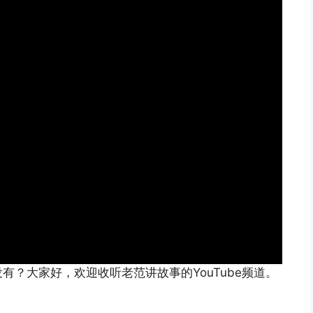
？大家好，欢迎收听老范讲故事的YouTube频道。