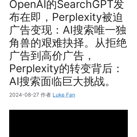
OpenAI的SearchGPT发
布在即，Perplexity被迫
广告变现：AI搜索唯一独
角兽的艰难抉择。从拒绝
广告到高价广告，
Perplexity的转变背后：
AI搜索面临巨大挑战。
2024-08-27
作者
Luke Fan