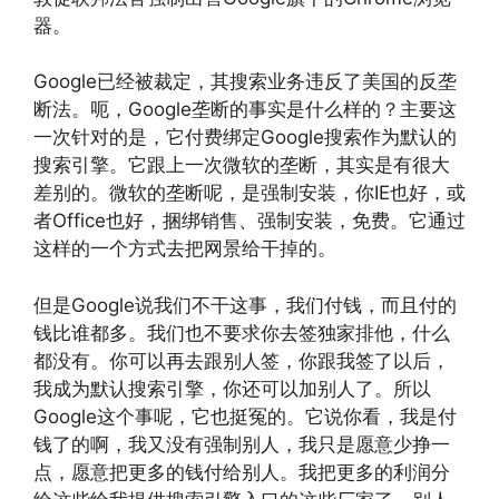
器。
Google已经被裁定，其搜索业务违反了美国的反垄
断法。呃，Google垄断的事实是什么样的？主要这
一次针对的是，它付费绑定Google搜索作为默认的
搜索引擎。它跟上一次微软的垄断，其实是有很大
差别的。微软的垄断呢，是强制安装，你IE也好，或
者Office也好，捆绑销售、强制安装，免费。它通过
这样的一个方式去把网景给干掉的。
但是Google说我们不干这事，我们付钱，而且付的
钱比谁都多。我们也不要求你去签独家排他，什么
都没有。你可以再去跟别人签，你跟我签了以后，
我成为默认搜索引擎，你还可以加别人了。所以
Google这个事呢，它也挺冤的。它说你看，我是付
钱了的啊，我又没有强制别人，我只是愿意少挣一
点，愿意把更多的钱付给别人。我把更多的利润分