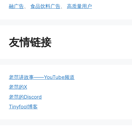
融广告
、
食品饮料广告
、
高质量用户
友情链接
老范讲故事——YouTube频道
老范的X
老范的Discord
Tinyfool博客