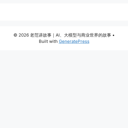
© 2026 老范讲故事｜AI、大模型与商业世界的故事
•
Built with
GeneratePress