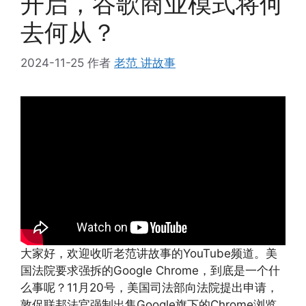
开启，谷歌商业模式将何
去何从？
2024-11-25
作者
老范 讲故事
大家好，欢迎收听老范讲故事的YouTube频道。美
国法院要求强拆的Google Chrome，到底是一个什
么事呢？11月20号，美国司法部向法院提出申请，
敦促联邦法官强制出售Google旗下的Chrome浏览