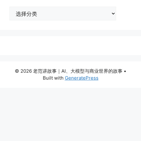
分
类
© 2026 老范讲故事｜AI、大模型与商业世界的故事
•
Built with
GeneratePress