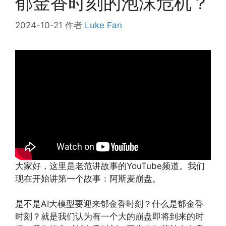
郁金香时刻的泡沫危机？
2024-10-21
作者
Luke Fan
大家好，这里是老范讲故事的YouTube频道。我们
现在开始讲第一个故事：阿斯麦崩盘。
是不是AI大模型要迎来郁金香时刻？什么是郁金香
时刻？就是我们认为有一个大的崩盘即将到来的时