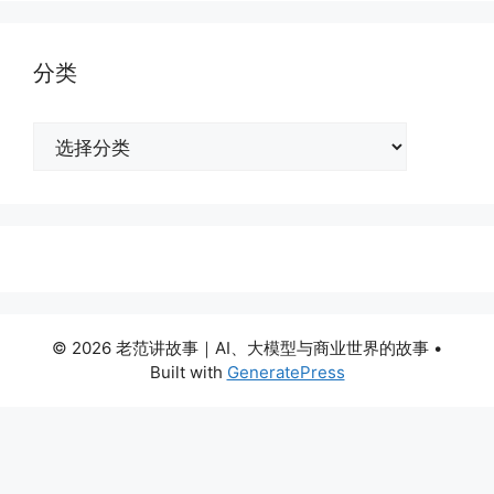
分类
分
类
© 2026 老范讲故事｜AI、大模型与商业世界的故事
•
Built with
GeneratePress