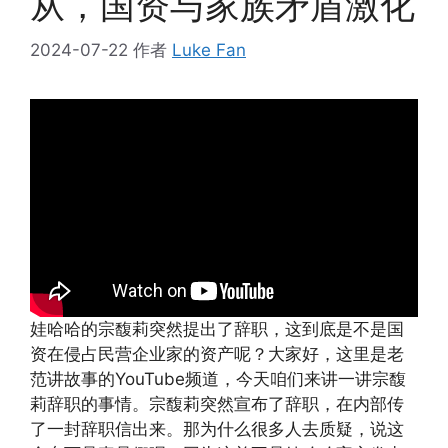
从，国资与家族矛盾激化
2024-07-22
作者
Luke Fan
娃哈哈的宗馥莉突然提出了辞职，这到底是不是国
资在侵占民营企业家的资产呢？大家好，这里是老
范讲故事的YouTube频道，今天咱们来讲一讲宗馥
莉辞职的事情。宗馥莉突然宣布了辞职，在内部传
了一封辞职信出来。那为什么很多人去质疑，说这