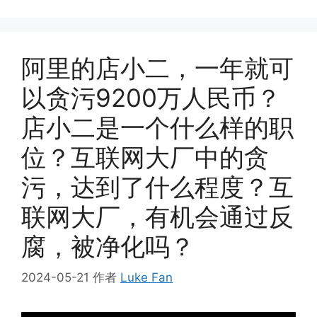
阿里的店小二，一年就可
以贪污9200万人民币？
店小二是一个什么样的职
位？互联网大厂中的贪
污，达到了什么程度？互
联网大厂，有机会通过反
腐，被净化吗？
2024-05-21
作者
Luke Fan