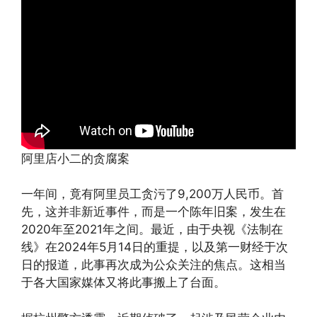
阿里店小二的贪腐案
一年间，竟有阿里员工贪污了9,200万人民币。首
先，这并非新近事件，而是一个陈年旧案，发生在
2020年至2021年之间。最近，由于央视《法制在
线》在2024年5月14日的重提，以及第一财经于次
日的报道，此事再次成为公众关注的焦点。这相当
于各大国家媒体又将此事搬上了台面。