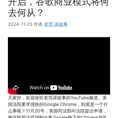
开启，谷歌商业模式将何
去何从？
2024-11-25
作者
老范 讲故事
大家好，欢迎收听老范讲故事的YouTube频道。美
国法院要求强拆的Google Chrome，到底是一个什
么事呢？11月20号，美国司法部向法院提出申请，
敦促联邦法官强制出售Google旗下的Chrome浏览