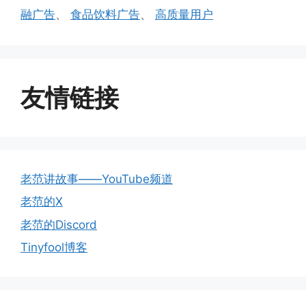
融广告
、
食品饮料广告
、
高质量用户
友情链接
老范讲故事——YouTube频道
老范的X
老范的Discord
Tinyfool博客