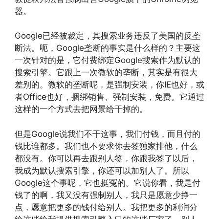
器。
Google已经被裁定，其搜索业务违反了美国的反垄
断法。呃，Google垄断的事实是什么样的？主要这
一次针对的是，它付费绑定Google搜索作为默认的
搜索引擎。它跟上一次微软的垄断，其实是有很大
差别的。微软的垄断呢，是强制安装，你IE也好，或
者Office也好，捆绑销售、强制安装，免费。它通过
这样的一个方式去把网景给干掉的。
但是Google说我们不干这事，我们付钱，而且付的
钱比谁都多。我们也不要求你去签独家排他，什么
都没有。你可以再去跟别人签，你跟我签了以后，
我成为默认搜索引擎，你还可以加别人了。所以
Google这个事呢，它也挺冤的。它说你看，我是付
钱了的啊，我又没有强制别人，我只是愿意少挣一
点，愿意把更多的钱付给别人。我把更多的利润分