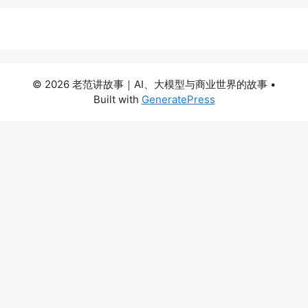
© 2026 老范讲故事｜AI、大模型与商业世界的故事
•
Built with
GeneratePress