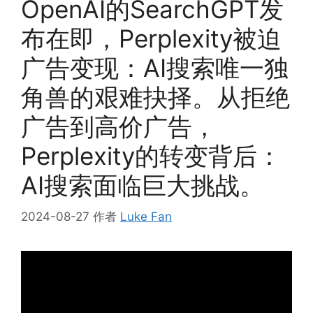
OpenAI的SearchGPT发
布在即，Perplexity被迫
广告变现：AI搜索唯一独
角兽的艰难抉择。从拒绝
广告到高价广告，
Perplexity的转变背后：
AI搜索面临巨大挑战。
2024-08-27
作者
Luke Fan